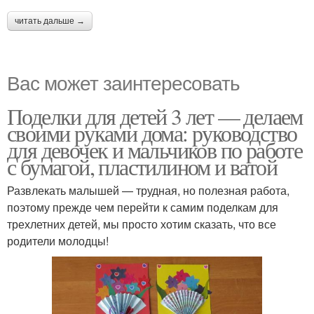
читать дальше →
Вас может заинтересовать
Поделки для детей 3 лет — делаем
своими руками дома: руководство
для девочек и мальчиков по работе
с бумагой, пластилином и ватой
Развлекать малышей — трудная, но полезная работа,
поэтому прежде чем перейти к самим поделкам для
трехлетних детей, мы просто хотим сказать, что все
родители молодцы!