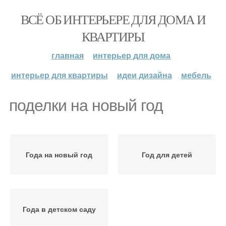
ВСЁ ОБ ИНТЕРЬЕРЕ ДЛЯ ДОМА И
КВАРТИРЫ
главная
интерьер для дома
интерьер для квартиры
идеи дизайна
мебель
поделки на новый год
Года на новый год
Год для детей
Года в детском саду