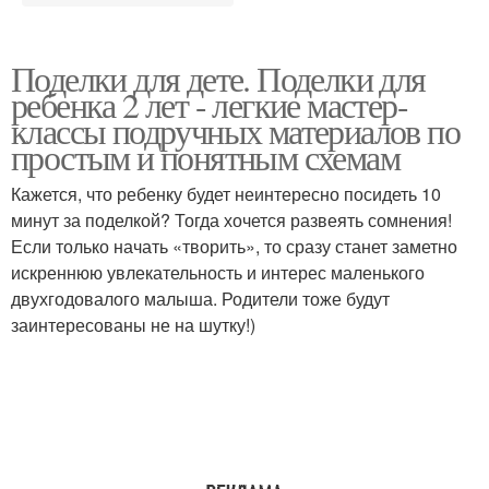
Поделки для дете. Поделки для
ребенка 2 лет - легкие мастер-
классы подручных материалов по
простым и понятным схемам
Кажется, что ребенку будет неинтересно посидеть 10
минут за поделкой? Тогда хочется развеять сомнения!
Если только начать «творить», то сразу станет заметно
искреннюю увлекательность и интерес маленького
двухгодовалого малыша. Родители тоже будут
заинтересованы не на шутку!)