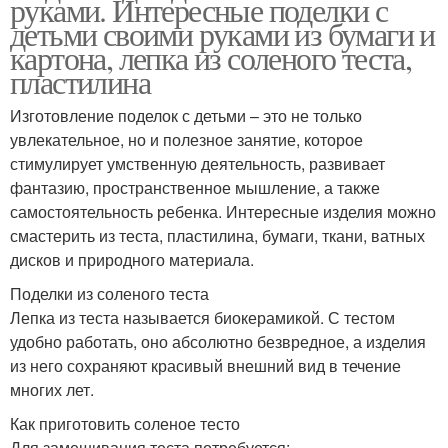
руками. Интересные поделки с
детьми своими руками из бумаги и
картона, лепка из соленого теста,
пластилина
Изготовление поделок с детьми – это не только
увлекательное, но и полезное занятие, которое
стимулирует умственную деятельность, развивает
фантазию, пространственное мышление, а также
самостоятельность ребенка. Интересные изделия можно
смастерить из теста, пластилина, бумаги, ткани, ватных
дисков и природного материала.
Поделки из соленого теста
Лепка из теста называется биокерамикой. С тестом
удобно работать, оно абсолютно безвредное, а изделия
из него сохраняют красивый внешний вид в течение
многих лет.
Как приготовить соленое тесто
Для замешивания теста потребуется: