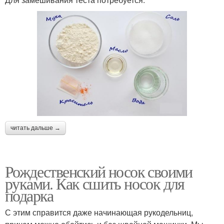
читать дальше →
Рождественский носок своими
руками. Как сшить носок для
подарка
С этим справится даже начинающая рукодельниц,