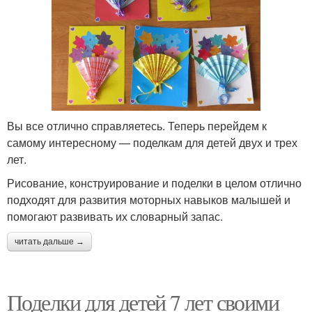
Вы все отлично справляетесь. Теперь перейдем к
самому интересному — поделкам для детей двух и трех
лет.
Рисование, конструирование и поделки в целом отлично
подходят для развития моторных навыков малышей и
помогают развивать их словарный запас.
читать дальше →
Поделки для детей 7 лет своими