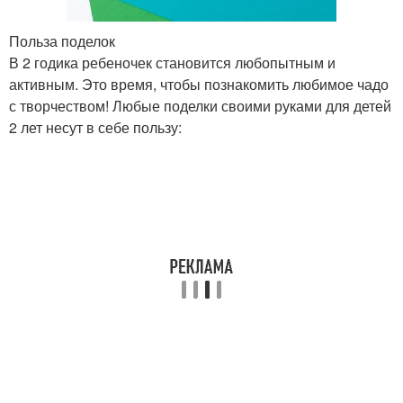
Польза поделок
В 2 годика ребеночек становится любопытным и
активным. Это время, чтобы познакомить любимое чадо
с творчеством! Любые поделки своими руками для детей
2 лет несут в себе пользу: