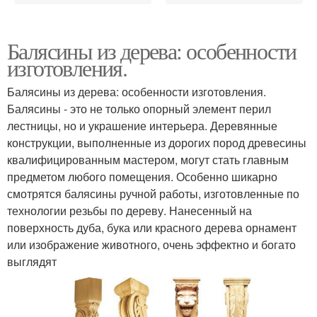
Балясины из дерева: особенности
изготовления.
Балясины из дерева: особенности изготовления.
Балясины - это не только опорный элемент перил
лестницы, но и украшение интерьера. Деревянные
конструкции, выполненные из дорогих пород древесины
квалифицированным мастером, могут стать главным
предметом любого помещения. Особенно шикарно
смотрятся балясины ручной работы, изготовленные по
технологии резьбы по дереву. Нанесенный на
поверхность дуба, бука или красного дерева орнамент
или изображение животного, очень эффектно и богато
выглядят