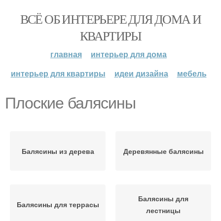
ВСЁ ОБ ИНТЕРЬЕРЕ ДЛЯ ДОМА И
КВАРТИРЫ
главная
интерьер для дома
интерьер для квартиры
идеи дизайна
мебель
Плоские балясины
Балясины из дерева
Деревянные балясины
Балясины для
Балясины для террасы
лестницы