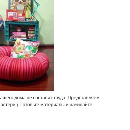
вашего дома не составит труда. Представляем
мастериц. Готовьте материалы и начинайте