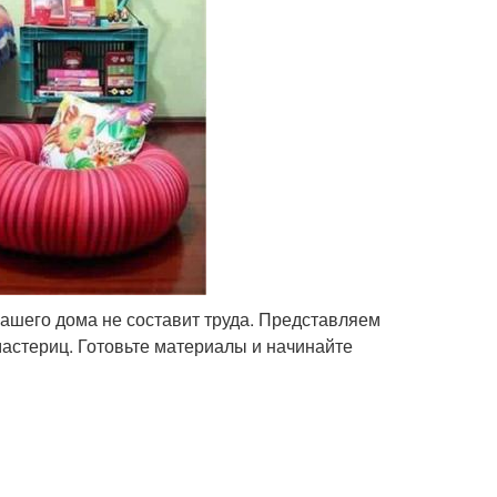
вашего дома не составит труда. Представляем
мастериц. Готовьте материалы и начинайте