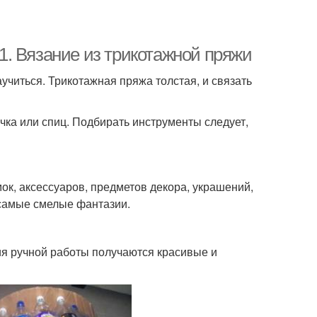
. Вязание из трикотажной пряжи
аучиться. Трикотажная пряжа толстая, и связать
чка или спиц. Подбирать инструменты следует,
ок, аксессуаров, предметов декора, украшений,
 самые смелые фантазии.
я ручной работы получаются красивые и