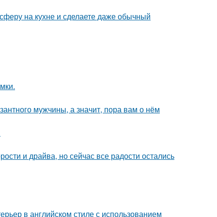
сферу на кухне и сделаете даже обычный
мки.
озантного мужчины, а значит, пора вам о нём
.
рости и драйва, но сейчас все радости остались
ерьер в английском стиле с использованием