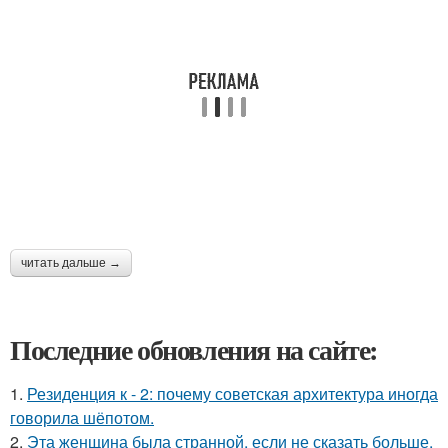
читать дальше →
Последние обновления на сайте:
1.
Резиденция к - 2: почему советская архитектура иногда
говорила шёпотом.
2.
Эта женщина была странной, если не сказать больше.