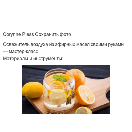
Corynne Pless Сохранить фото
Освежитель воздуха из эфирных масел своими руками
— мастер-класс
Материалы и инструменты: