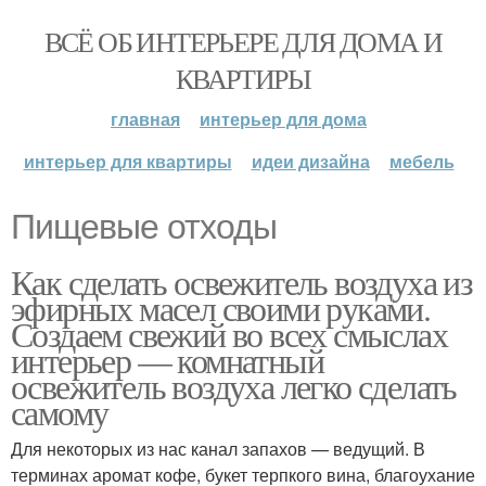
ВСЁ ОБ ИНТЕРЬЕРЕ ДЛЯ ДОМА И
КВАРТИРЫ
главная
интерьер для дома
интерьер для квартиры
идеи дизайна
мебель
Пищевые отходы
Как сделать освежитель воздуха из
эфирных масел своими руками.
Создаем свежий во всех смыслах
интерьер — комнатный
освежитель воздуха легко сделать
самому
Для некоторых из нас канал запахов — ведущий. В
терминах аромат кофе, букет терпкого вина, благоухание