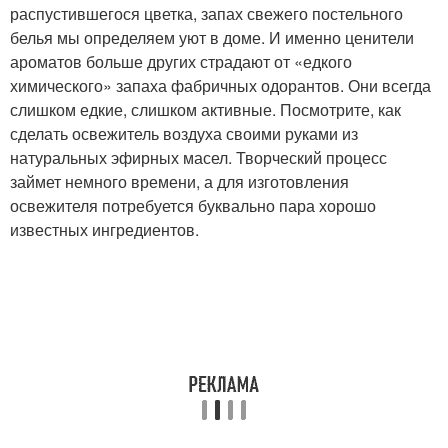
распустившегося цветка, запах свежего постельного
белья мы определяем уют в доме. И именно ценители
ароматов больше других страдают от «едкого
химического» запаха фабричных одорантов. Они всегда
слишком едкие, слишком активные. Посмотрите, как
сделать освежитель воздуха своими руками из
натуральных эфирных масел. Творческий процесс
займет немного времени, а для изготовления
освежителя потребуется буквально пара хорошо
известных ингредиентов.