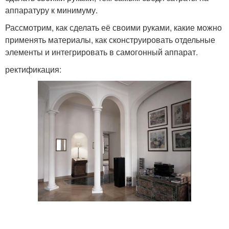
аппаратуру к минимуму.
Рассмотрим, как сделать её своими руками, какие можно
применять материалы, как сконструировать отдельные
элементы и интегрировать в самогонный аппарат.
ректификация: