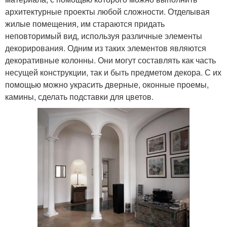
архитектурные проекты любой сложности. Отделывая
жилые помещения, им стараются придать
неповторимый вид, используя различные элементы
декорирования. Одним из таких элементов являются
декоративные колонны. Они могут составлять как часть
несущей конструкции, так и быть предметом декора. С их
помощью можно украсить дверные, оконные проемы,
камины, сделать подставки для цветов.