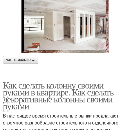
читать дальше →
Как сделать колонну своими
руками в квартире. Как сделать
декоративные колонны своими
руками
В настоящее время строительные рынки предлагают
огромное разнообразие строительного и отделочного
материала, с помощью которого можно выполнить