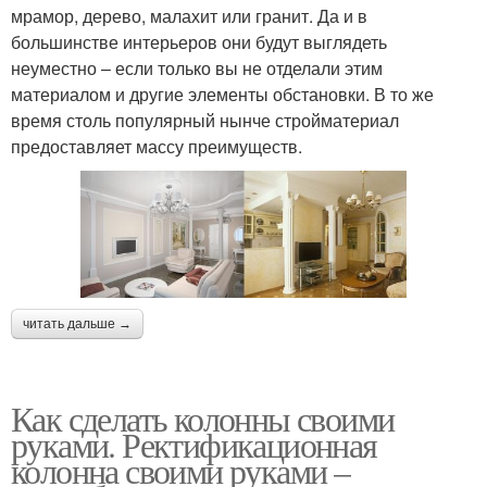
мрамор, дерево, малахит или гранит. Да и в
большинстве интерьеров они будут выглядеть
неуместно – если только вы не отделали этим
материалом и другие элементы обстановки. В то же
время столь популярный нынче стройматериал
предоставляет массу преимуществ.
читать дальше →
Как сделать колонны своими
руками. Ректификационная
колонна своими руками –