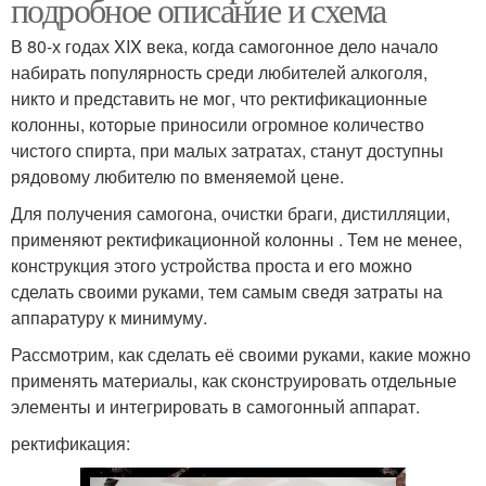
подробное описание и схема
В 80-х годах XIX века, когда самогонное дело начало
набирать популярность среди любителей алкоголя,
никто и представить не мог, что ректификационные
колонны, которые приносили огромное количество
чистого спирта, при малых затратах, станут доступны
рядовому любителю по вменяемой цене.
Для получения самогона, очистки браги, дистилляции,
применяют ректификационной колонны . Тем не менее,
конструкция этого устройства проста и его можно
сделать своими руками, тем самым сведя затраты на
аппаратуру к минимуму.
Рассмотрим, как сделать её своими руками, какие можно
применять материалы, как сконструировать отдельные
элементы и интегрировать в самогонный аппарат.
ректификация: