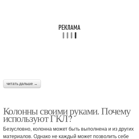
читать дальше →
Колонны своими руками. Почему
используют ГКЛ?
Безусловно, колонна может быть выполнена и из других
материалов. Однако не каждый может позволить себе