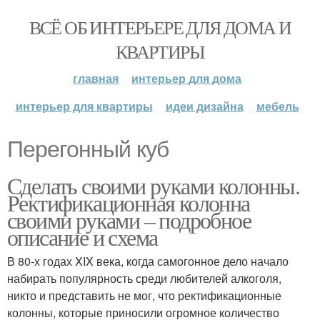
ВСЁ ОБ ИНТЕРЬЕРЕ ДЛЯ ДОМА И
КВАРТИРЫ
главная
интерьер для дома
интерьер для квартиры
идеи дизайна
мебель
Перегонный куб
Сделать своими руками колонны.
Ректификационная колонна
своими руками – подробное
описание и схема
В 80-х годах XIX века, когда самогонное дело начало
набирать популярность среди любителей алкоголя,
никто и представить не мог, что ректификационные
колонны, которые приносили огромное количество