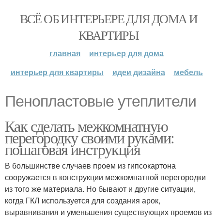
ВСЁ ОБ ИНТЕРЬЕРЕ ДЛЯ ДОМА И
КВАРТИРЫ
главная
интерьер для дома
интерьер для квартиры
идеи дизайна
мебель
Пенопластовые утеплители
Как сделать межкомнатную
перегородку своими руками:
пошаговая инструкция
В большинстве случаев проем из гипсокартона
сооружается в конструкции межкомнатной перегородки
из того же материала. Но бывают и другие ситуации,
когда ГКЛ используется для создания арок,
выравнивания и уменьшения существующих проемов из