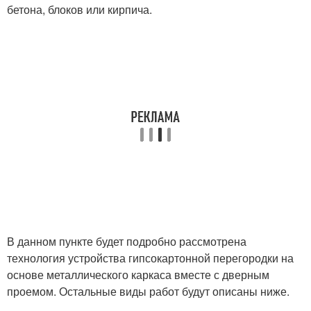
бетона, блоков или кирпича.
В данном пункте будет подробно рассмотрена
технология устройства гипсокартонной перегородки на
основе металлического каркаса вместе с дверным
проемом. Остальные виды работ будут описаны ниже.