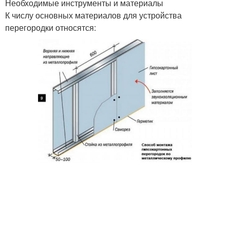
Необходимые инструменты и материалы
К числу основных материалов для устройства
перегородки относятся: