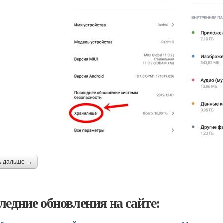
ь дальше →
ледние обновления на сайте: