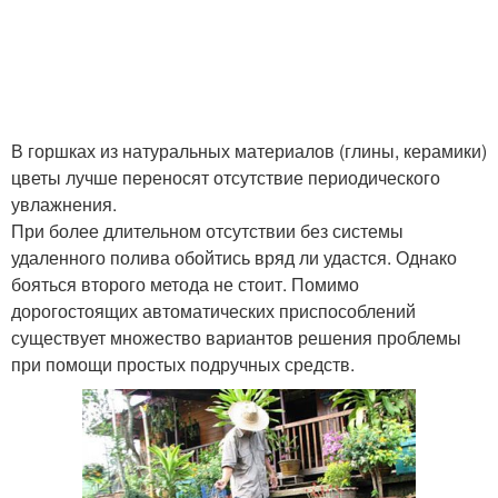
В горшках из натуральных материалов (глины, керамики)
цветы лучше переносят отсутствие периодического
увлажнения.
При более длительном отсутствии без системы
удаленного полива обойтись вряд ли удастся. Однако
бояться второго метода не стоит. Помимо
дорогостоящих автоматических приспособлений
существует множество вариантов решения проблемы
при помощи простых подручных средств.