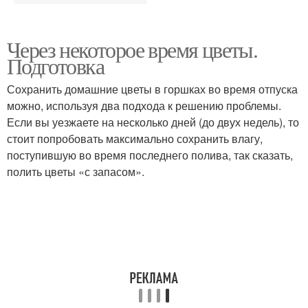
Через некоторое время цветы.
Подготовка
Сохранить домашние цветы в горшках во время отпуска
можно, используя два подхода к решению проблемы.
Если вы уезжаете на несколько дней (до двух недель), то
стоит попробовать максимально сохранить влагу,
поступившую во время последнего полива, так сказать,
полить цветы «с запасом».