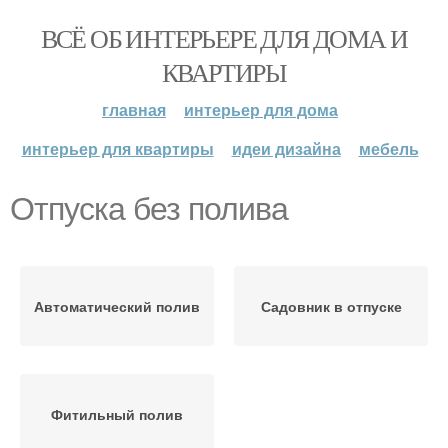
ВСЁ ОБ ИНТЕРЬЕРЕ ДЛЯ ДОМА И
КВАРТИРЫ
главная
интерьер для дома
интерьер для квартиры
идеи дизайна
мебель
Отпуска без полива
Автоматический полив
Садовник в отпуске
Фитильный полив