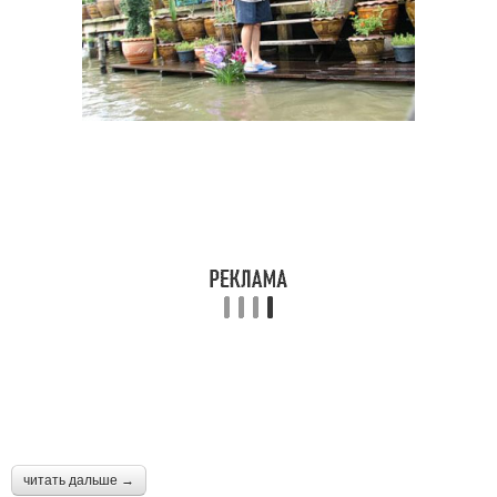
читать дальше →