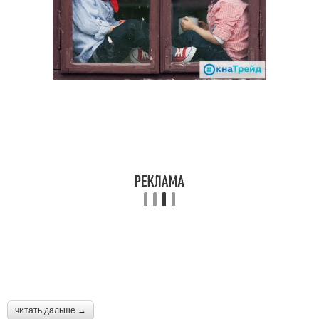
читать дальше →