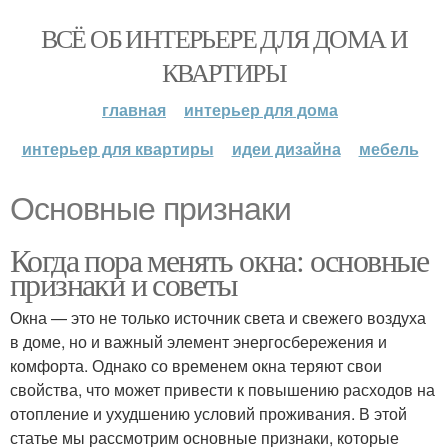
ВСЁ ОБ ИНТЕРЬЕРЕ ДЛЯ ДОМА И
КВАРТИРЫ
главная
интерьер для дома
интерьер для квартиры
идеи дизайна
мебель
Основные признаки
Когда пора менять окна: основные
признаки и советы
Окна — это не только источник света и свежего воздуха
в доме, но и важный элемент энергосбережения и
комфорта. Однако со временем окна теряют свои
свойства, что может привести к повышению расходов на
отопление и ухудшению условий проживания. В этой
статье мы рассмотрим основные признаки, которые