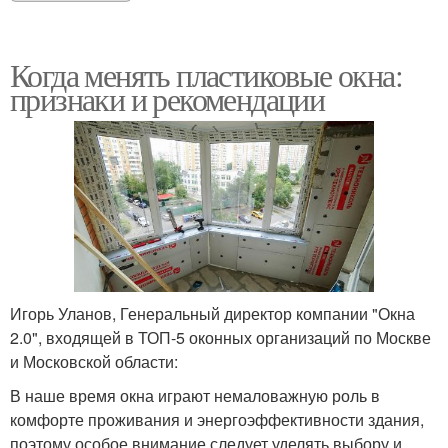
Когда менять пластиковые окна:
признаки и рекомендации
Игорь Уланов, Генеральный директор компании "Окна
2.0", входящей в ТОП-5 оконных организаций по Москве
и Московской области:
В наше время окна играют немаловажную роль в
комфорте проживания и энергоэффективности здания,
поэтому особое внимание следует уделять выбору и