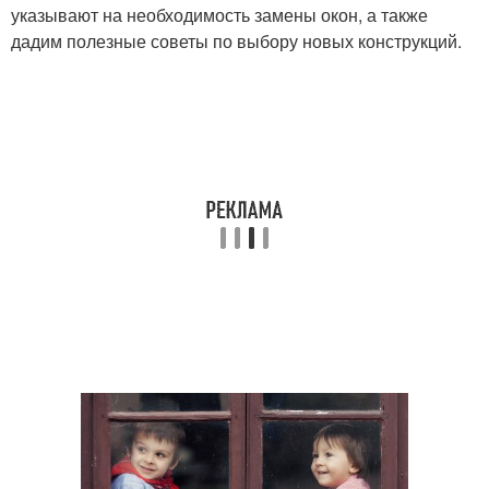
указывают на необходимость замены окон, а также
дадим полезные советы по выбору новых конструкций.