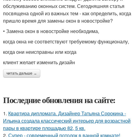
обслуживанию оконных систем. Сегодняшняя статья
посвящена одной из важных тем - как определить, когда
пришло время для замены окон в новостройке?
• Замена окон в новостройке необходима,
когда окна не соответствуют требуемому функционалу,
когда они неисправны или когда
клиент желает изменить дизайн
читать дальше →
Последние обновления на сайте:
1.
Квартира дипломата. Дизайнер Татьяна Сорокина -
Ильина создала классический интерьер для возрастной
пары в квартире площадью 82, 5 кв.
2.
Супер - современный потолок в ванной комнате!