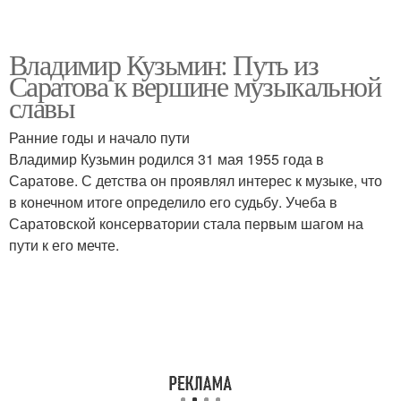
Владимир Кузьмин: Путь из
Саратова к вершине музыкальной
славы
Ранние годы и начало пути
Владимир Кузьмин родился 31 мая 1955 года в
Саратове. С детства он проявлял интерес к музыке, что
в конечном итоге определило его судьбу. Учеба в
Саратовской консерватории стала первым шагом на
пути к его мечте.