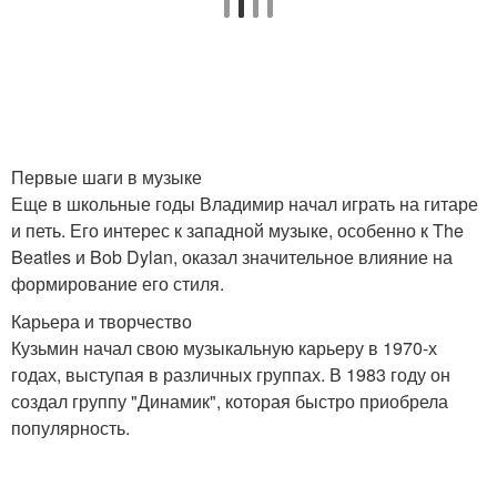
Первые шаги в музыке
Еще в школьные годы Владимир начал играть на гитаре
и петь. Его интерес к западной музыке, особенно к The
Beatles и Bob Dylan, оказал значительное влияние на
формирование его стиля.
Карьера и творчество
Кузьмин начал свою музыкальную карьеру в 1970-х
годах, выступая в различных группах. В 1983 году он
создал группу "Динамик", которая быстро приобрела
популярность.