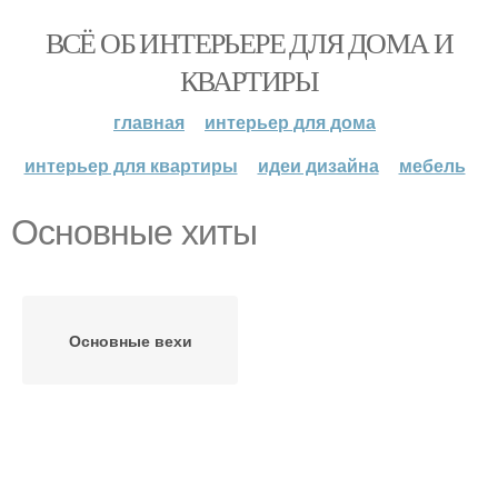
ВСЁ ОБ ИНТЕРЬЕРЕ ДЛЯ ДОМА И
КВАРТИРЫ
главная
интерьер для дома
интерьер для квартиры
идеи дизайна
мебель
Основные хиты
Основные вехи