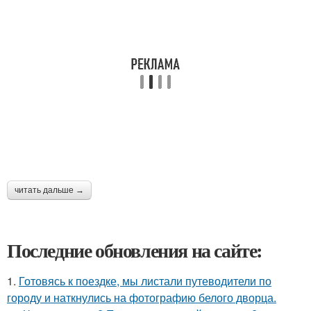
читать дальше →
Последние обновления на сайте:
1.
Готовясь к поездке, мы листали путеводители по
городу и наткнулись на фотографию белого дворца.