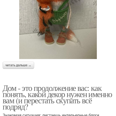
читать дальше →
Дом - это продолжение вас: как
понять, какой декор нужен именно
вам (и перестать скупать всё
подряд?
Знакомая ситуация: листаешь интерьерные блоги,