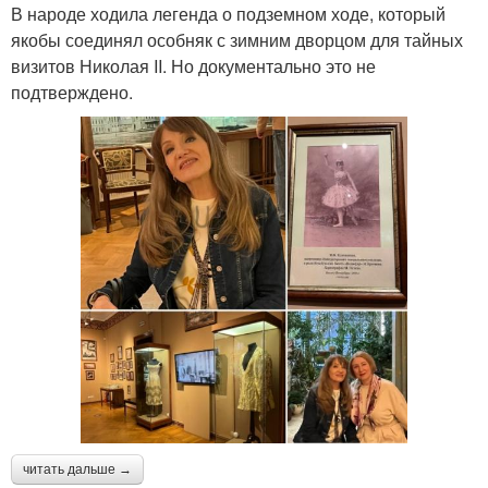
В народе ходила легенда о подземном ходе, который
якобы соединял особняк с зимним дворцом для тайных
визитов Николая II. Но документально это не
подтверждено.
читать дальше →