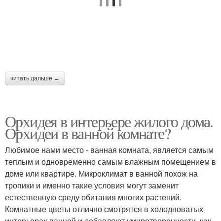
читать дальше →
Орхидея в интерьере жилого дома.
Орхидеи в ванной комнате?
Любимое нами место - ванная комната, является самым
теплым и одновременно самым влажным помещением в
доме или квартире. Микроклимат в ванной похож на
тропики и именно такие условия могут заменит
естественную среду обитания многих растений.
Комнатные цветы отлично смотрятся в холодноватых
интерьерах ванной и добавляют умиротворенности, как