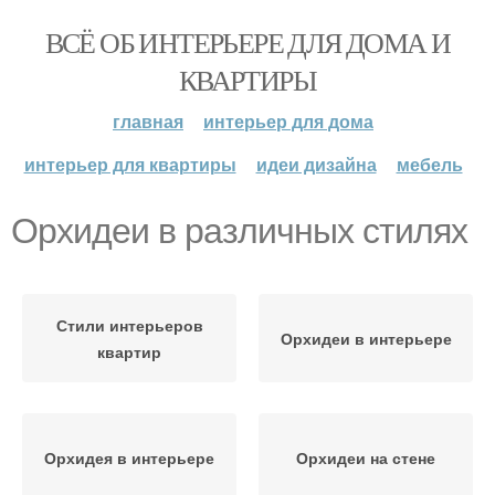
ВСЁ ОБ ИНТЕРЬЕРЕ ДЛЯ ДОМА И
КВАРТИРЫ
главная
интерьер для дома
интерьер для квартиры
идеи дизайна
мебель
Орхидеи в различных стилях
Стили интерьеров
Орхидеи в интерьере
квартир
Орхидея в интерьере
Орхидеи на стене