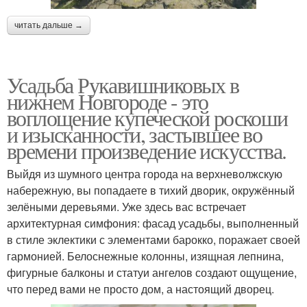
читать дальше →
Усадьба Рукавишниковых в
нижнем Новгороде - это
воплощение купеческой роскоши
и изысканности, застывшее во
времени произведение искусства.
Выйдя из шумного центра города на верхневолжскую
набережную, вы попадаете в тихий дворик, окружённый
зелёными деревьями. Уже здесь вас встречает
архитектурная симфония: фасад усадьбы, выполненный
в стиле эклектики с элементами барокко, поражает своей
гармонией. Белоснежные колонны, изящная лепнина,
фигурные балконы и статуи ангелов создают ощущение,
что перед вами не просто дом, а настоящий дворец.