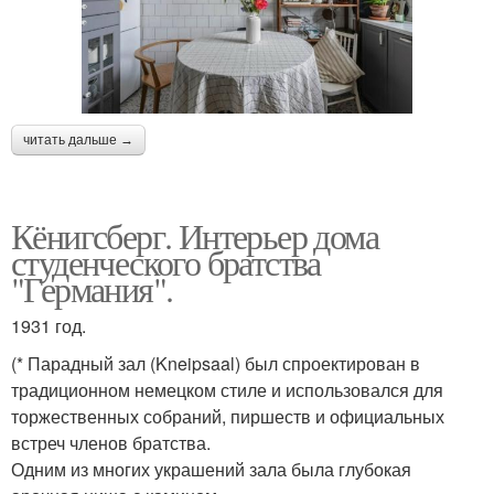
читать дальше →
Кёнигсберг. Интерьер дома
студенческого братства
"Германия".
1931 год.
(* Парадный зал (Kneipsaal) был спроектирован в
традиционном немецком стиле и использовался для
торжественных собраний, пиршеств и официальных
встреч членов братства.
Одним из многих украшений зала была глубокая