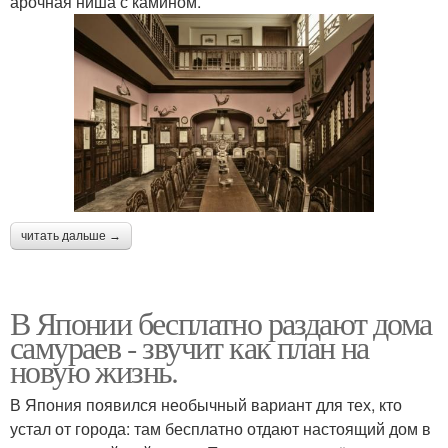
арочная ниша с камином.
читать дальше →
В Японии бесплатно раздают дома
самураев - звучит как план на
новую жизнь.
В Япония появился необычный вариант для тех, кто
устал от города: там бесплатно отдают настоящий дом в