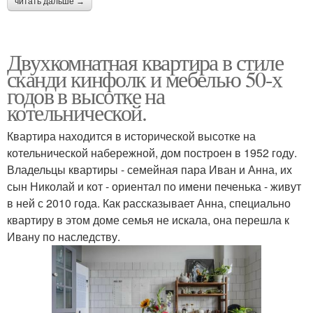
читать дальше →
Двухкомнатная квартира в стиле
сканди кинфолк и мебелью 50-х
годов в высотке на
котельнической.
Квартира находится в исторической высотке на
котельнической набережной, дом построен в 1952 году.
Владельцы квартиры - семейная пара Иван и Анна, их
сын Николай и кот - ориентал по имени печенька - живут
в ней с 2010 года. Как рассказывает Анна, специально
квартиру в этом доме семья не искала, она перешла к
Ивану по наследству.