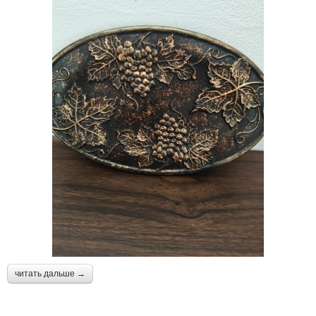
читать дальше →