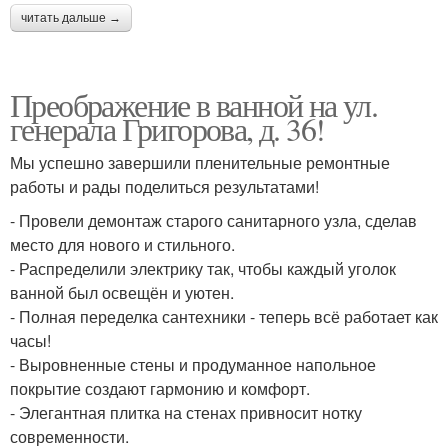
читать дальше →
Преображение в ванной на ул.
генерала Григорова, д. 36!
Мы успешно завершили пленительные ремонтные
работы и рады поделиться результатами!
- Провели демонтаж старого санитарного узла, сделав
место для нового и стильного.
- Распределили электрику так, чтобы каждый уголок
ванной был освещён и уютен.
- Полная переделка сантехники - теперь всё работает как
часы!
- Выровненные стены и продуманное напольное
покрытие создают гармонию и комфорт.
- Элегантная плитка на стенах привносит нотку
современности.