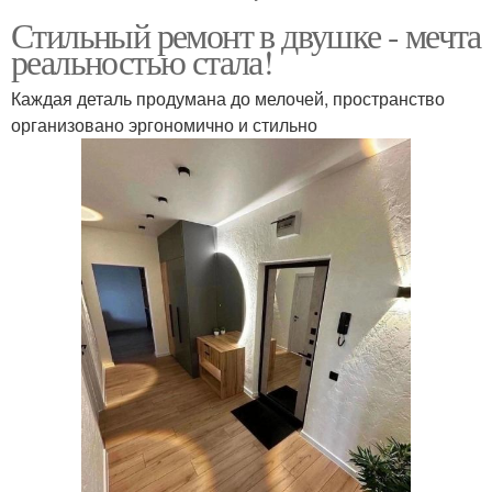
Стильный ремонт в двушке - мечта
реальностью стала!
Каждая деталь продумана до мелочей, пространство
организовано эргономично и стильно