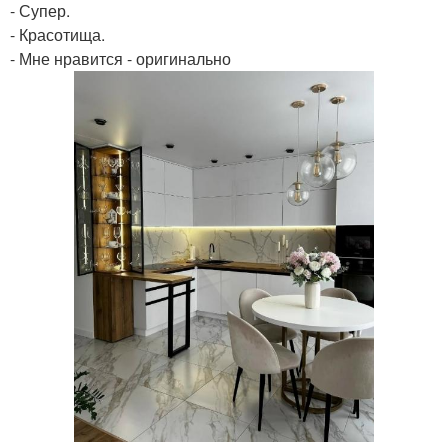
- Супер.
- Красотища.
- Мне нравится - оригинально