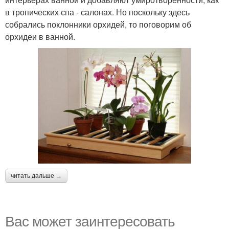
в тропических спа - салонах. Но поскольку здесь
собрались поклонники орхидей, то поговорим об
орхидеи в ванной.
читать дальше →
Вас может заинтересовать