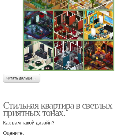
читать дальше →
Стильная квартира в светлых
приятных тонах.
Как вам такой дизайн?
Оцените.