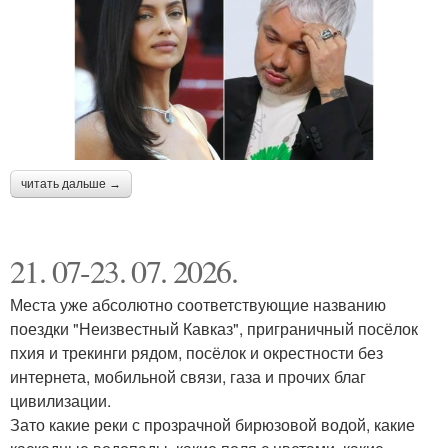
читать дальше →
21. 07-23. 07. 2026.
Места уже абсолютно соответствующие названию
поездки "Неизвестный Кавказ", приграничный посёлок
пхия и трекинги рядом, посёлок и окрестности без
интернета, мобильной связи, газа и прочих благ
цивилизации.
Зато какие реки с прозрачной бирюзовой водой, какие