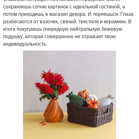
сохраняешь сотню картинок с идеальной гостиной, а
потом приходишь в магазин декора. И теряешься. Глаза
разбегаются от вазочек, свечей, текстиля и керамики. В
итоге покупаешь очередную нейтральную бежевую
подушку, которая совершенно не отражает твою
индивидуальность.