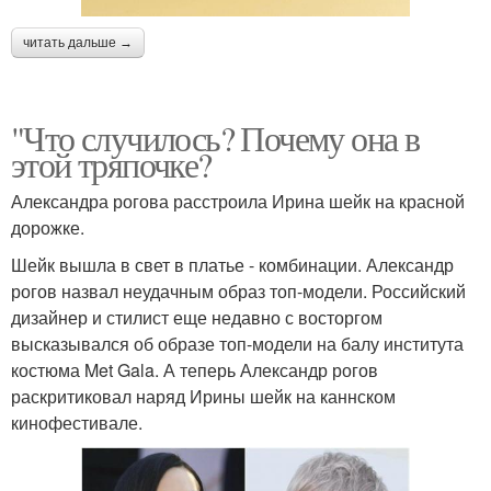
читать дальше →
"Что случилось? Почему она в
этой тряпочке?
Александра рогова расстроила Ирина шейк на красной
дорожке.
Шейк вышла в свет в платье - комбинации. Александр
рогов назвал неудачным образ топ-модели. Российский
дизайнер и стилист еще недавно с восторгом
высказывался об образе топ-модели на балу института
костюма Met Gala. А теперь Александр рогов
раскритиковал наряд Ирины шейк на каннском
кинофестивале.