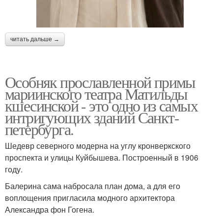
читать дальше →
Особняк прославленной примы
мариинского театра Матильды
кшесинской - это одно из самых
интригующих зданий Санкт-
петербурга.
Шедевр северного модерна на углу кронверкского
проспекта и улицы Куйбышева. Построенный в 1906
году.
Балерина сама набросала план дома, а для его
воплощения пригласила модного архитектора
Александра фон Гогена.