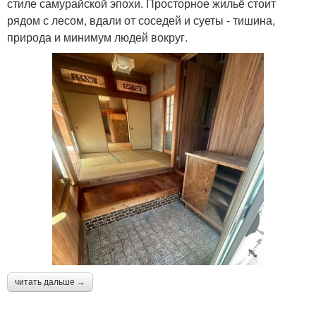
стиле самурайской эпохи. Просторное жильё стоит
рядом с лесом, вдали от соседей и суеты - тишина,
природа и минимум людей вокруг.
читать дальше →