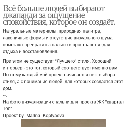
Всё больше людей выбирают
джапанди за ощущение
спокойствия, которое он создаёт.
Натуральные материалы, природная палитра,
лаконичные формы и отсутствие визуального шума
помогают превратить спальню в пространство для
отдыха и восстановления.
При этом не существует "Лучшего" стиля. Хороший
интерьер - это тот, который соответствует именно вам.
Поэтому каждый мой проект начинается не с выбора
стиля, а с понимания людей, для которых создаётся этот
дом.
--.
На фото визуализации спальни для проекта ЖК "квартал
100".
Проект by_Marina_Koptyaeva.