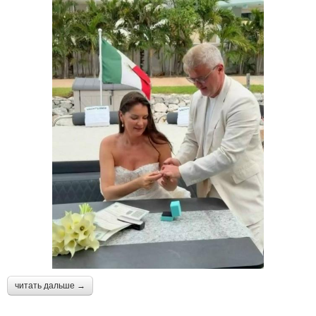
читать дальше →