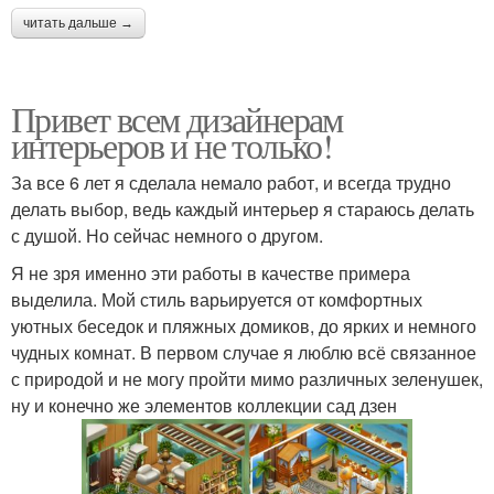
читать дальше →
Привет всем дизайнерам
интерьеров и не только!
За все 6 лет я сделала немало работ, и всегда трудно
делать выбор, ведь каждый интерьер я стараюсь делать
с душой. Но сейчас немного о другом.
Я не зря именно эти работы в качестве примера
выделила. Мой стиль варьируется от комфортных
уютных беседок и пляжных домиков, до ярких и немного
чудных комнат. В первом случае я люблю всё связанное
с природой и не могу пройти мимо различных зеленушек,
ну и конечно же элементов коллекции сад дзен