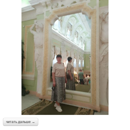
читать дальше →