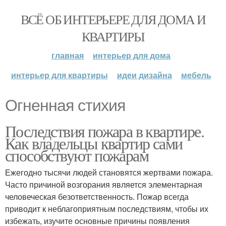
ВСЁ ОБ ИНТЕРЬЕРЕ ДЛЯ ДОМА И
КВАРТИРЫ
главная
интерьер для дома
интерьер для квартиры
идеи дизайна
мебель
Огненная стихия
Последствия пожара в квартире.
Как владельцы квартир сами
способствуют пожарам
Ежегодно тысячи людей становятся жертвами пожара.
Часто причиной возгорания является элементарная
человеческая безответственность. Пожар всегда
приводит к неблагоприятным последствиям, чтобы их
избежать, изучите основные причины появления