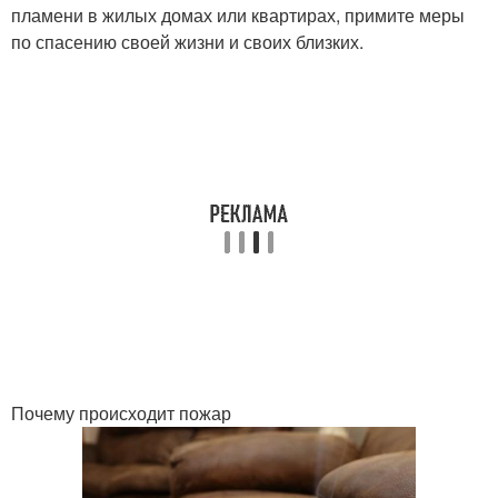
пламени в жилых домах или квартирах, примите меры
по спасению своей жизни и своих близких.
Почему происходит пожар