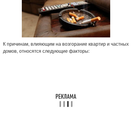
К причинам, влияющим на возгорание квартир и частных
домов, относятся следующие факторы: