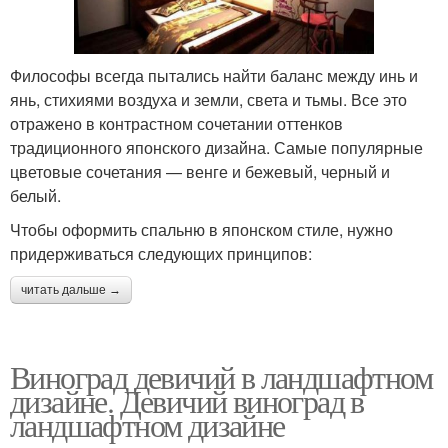
Философы всегда пытались найти баланс между инь и
янь, стихиями воздуха и земли, света и тьмы. Все это
отражено в контрастном сочетании оттенков
традиционного японского дизайна. Самые популярные
цветовые сочетания — венге и бежевый, черный и
белый.
Чтобы оформить спальню в японском стиле, нужно
придерживаться следующих принципов:
читать дальше →
Виноград девичий в ландшафтном
дизайне. Девичий виноград в
ландшафтном дизайне