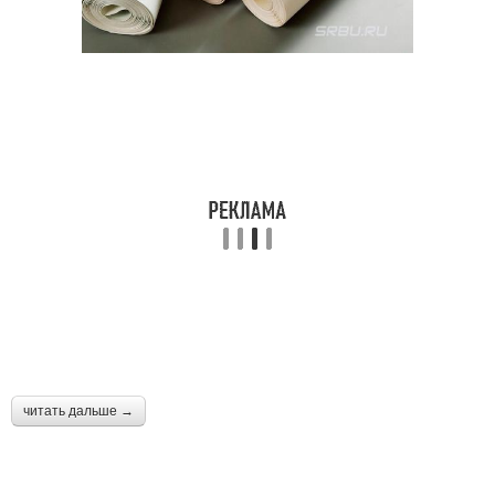
читать дальше →