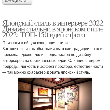
читать дальше →
Японский стиль в интерьере 2022.
Дизайн спальни в японском стиле
2022: ТОП-150 идей с фото
Признаки и общая концепция стиля
Загадочные и самобытные азиатские традиции во все
времена вдохновляли специалистов по дизайну
интерьеров на оригинальные идеи. Слияние с миром
природы, легкость и эффект простора, естественности
— так можно охарактеризовать японский стиль.