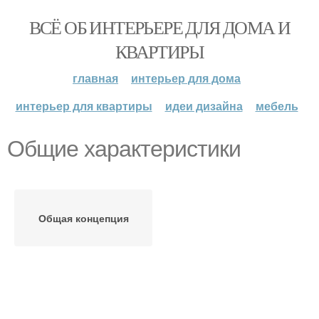
ВСЁ ОБ ИНТЕРЬЕРЕ ДЛЯ ДОМА И
КВАРТИРЫ
главная
интерьер для дома
интерьер для квартиры
идеи дизайна
мебель
Общие характеристики
Общая концепция