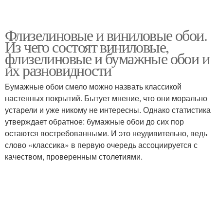
Флизелиновые и виниловые обои.
Из чего состоят виниловые,
флизелиновые и бумажные обои и
их разновидности
Бумажные обои смело можно назвать классикой
настенных покрытий. Бытует мнение, что они морально
устарели и уже никому не интересны. Однако статистика
утверждает обратное: бумажные обои до сих пор
остаются востребованными. И это неудивительно, ведь
слово «классика» в первую очередь ассоциируется с
качеством, проверенным столетиями.