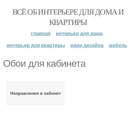
ВСЁ ОБ ИНТЕРЬЕРЕ ДЛЯ ДОМА И
КВАРТИРЫ
главная
интерьер для дома
интерьер для квартиры
идеи дизайна
мебель
Обои для кабинета
Направления в кабинет