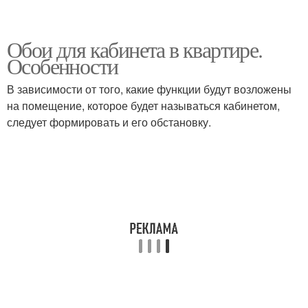
Обои для кабинета в квартире.
Особенности
В зависимости от того, какие функции будут возложены
на помещение, которое будет называться кабинетом,
следует формировать и его обстановку.