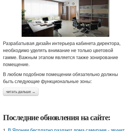
Разрабатывая дизайн интерьера кабинета директора,
необходимо уделять внимание не только цветовой
гамме. Важным этапом является также зонирование
помещение.
В любом подобном помещении обязательно должны
быть следующие функциональные зоны:
читать дальше →
Последние обновления на сайте:
1.
В Японии бесплатно раздают дома самураев - звучит