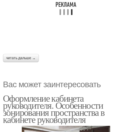
читать дальше →
Вас может заинтересовать
Оформление кабинета
руководителя. Особенности
зонирования пространства в
кабинете руководителя