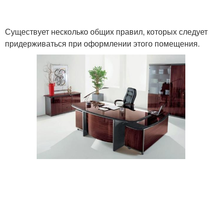
Существует несколько общих правил, которых следует
придерживаться при оформлении этого помещения.