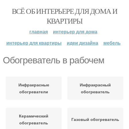
ВСЁ ОБ ИНТЕРЬЕРЕ ДЛЯ ДОМА И
КВАРТИРЫ
главная
интерьер для дома
интерьер для квартиры
идеи дизайна
мебель
Обогреватель в рабочем
Инфракрасные
Инфракрасный
обогреватели
обогреватель
Керамический
Газовый обогреватель
обогреватель