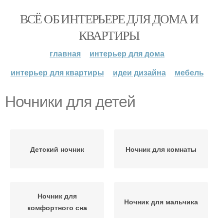
ВСЁ ОБ ИНТЕРЬЕРЕ ДЛЯ ДОМА И
КВАРТИРЫ
главная
интерьер для дома
интерьер для квартиры
идеи дизайна
мебель
Ночники для детей
Детский ночник
Ночник для комнаты
Ночник для
Ночник для мальчика
комфортного сна