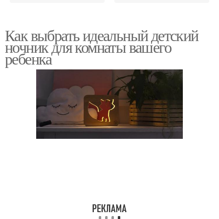
Как выбрать идеальный детский
ночник для комнаты вашего
ребенка