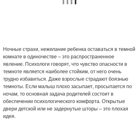
Ночные страхи, нежелание ребенка оставаться в темной
комнате в одиночестве – это распространенное
явление. Психологи говорят, что чувство опасности в
темноте является наиболее стойким, от него очень
трудно избавиться. Даже взрослые страдают боязнью
темноты. Если малыш плохо засыпает, просыпается по
ночам, то основная задача родителей состоит в
обеспечении психологического комфорта. Открытые
двери детской или не задернутые шторы – это плохая
идея.