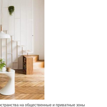
остранства на общественные и приватные зоны