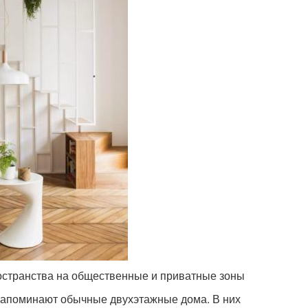
остранства на общественные и приватные зоны
напоминают обычные двухэтажные дома. В них