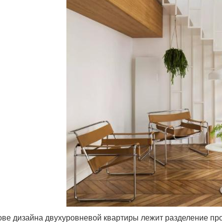
ове дизайна двухуровневой квартиры лежит разделение пр