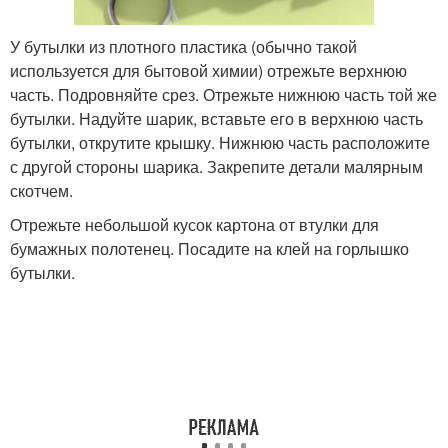
У бутылки из плотного пластика (обычно такой
используется для бытовой химии) отрежьте верхнюю
часть. Подровняйте срез. Отрежьте нижнюю часть той же
бутылки. Надуйте шарик, вставьте его в верхнюю часть
бутылки, открутите крышку. Нижнюю часть расположите
с другой стороны шарика. Закрепите детали малярным
скотчем.
Отрежьте небольшой кусок картона от втулки для
бумажных полотенец. Посадите на клей на горлышко
бутылки.