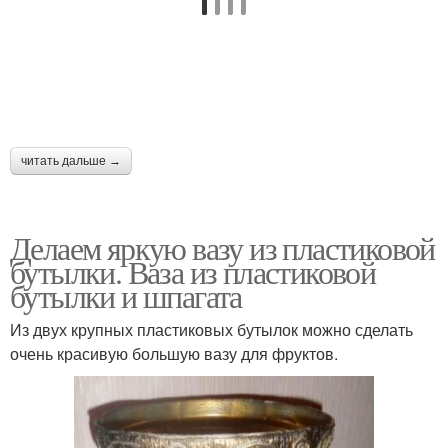
читать дальше →
Делаем яркую вазу из пластиковой
бутылки. Ваза из пластиковой
бутылки и шпагата
Из двух крупных пластиковых бутылок можно сделать
очень красивую большую вазу для фруктов.