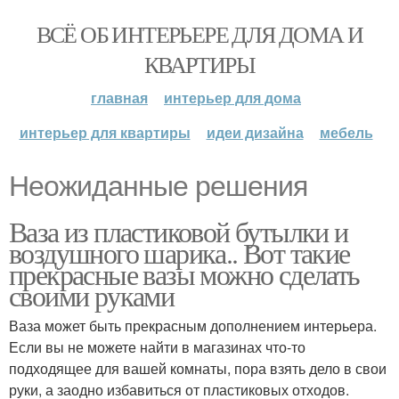
ВСЁ ОБ ИНТЕРЬЕРЕ ДЛЯ ДОМА И
КВАРТИРЫ
главная
интерьер для дома
интерьер для квартиры
идеи дизайна
мебель
Неожиданные решения
Ваза из пластиковой бутылки и
воздушного шарика.. Вот такие
прекрасные вазы можно сделать
своими руками
Ваза может быть прекрасным дополнением интерьера.
Если вы не можете найти в магазинах что-то
подходящее для вашей комнаты, пора взять дело в свои
руки, а заодно избавиться от пластиковых отходов.