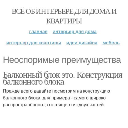
ВСЁ ОБ ИНТЕРЬЕРЕ ДЛЯ ДОМА И
КВАРТИРЫ
главная
интерьер для дома
интерьер для квартиры
идеи дизайна
мебель
Неоспоримые преимущества
Балконный блок это. Конструкция
балконного блока
Прежде всего давайте посмотрим на конструкцию
балконного блока, для примера - самого широко
распространённого, состоящего из двух частей: