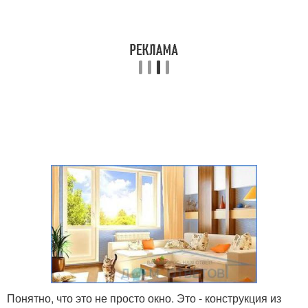
Понятно, что это не просто окно. Это - конструкция из