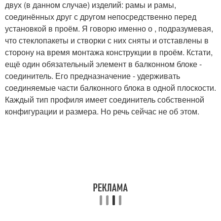
двух (в данном случае) изделий: рамы и рамы,
соединённых друг с другом непосредственно перед
установкой в проём. Я говорю именно о , подразумевая,
что стеклопакеты и створки с них сняты и отставлены в
сторону на время монтажа конструкции в проём. Кстати,
ещё один обязательный элемент в балконном блоке -
соединитель. Его предназначение - удерживать
соединяемые части балконного блока в одной плоскости.
Каждый тип профиля имеет соединитель собственной
конфигурации и размера. Но речь сейчас не об этом.