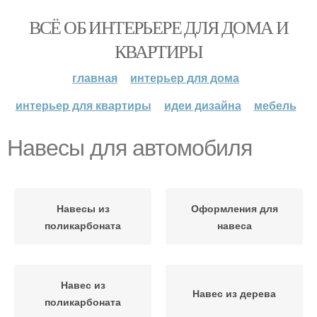
ВСЁ ОБ ИНТЕРЬЕРЕ ДЛЯ ДОМА И
КВАРТИРЫ
главная
интерьер для дома
интерьер для квартиры
идеи дизайна
мебель
Навесы для автомобиля
Навесы из
Оформления для
поликарбоната
навеса
Навес из
Навес из дерева
поликарбоната