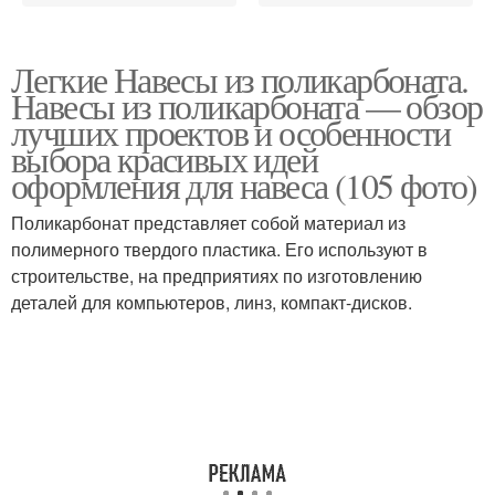
Легкие Навесы из поликарбоната.
Навесы из поликарбоната — обзор
лучших проектов и особенности
выбора красивых идей
оформления для навеса (105 фото)
Поликарбонат представляет собой материал из
полимерного твердого пластика. Его используют в
строительстве, на предприятиях по изготовлению
деталей для компьютеров, линз, компакт-дисков.