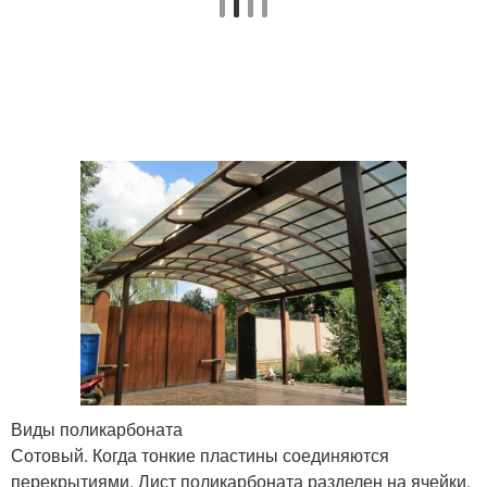
Виды поликарбоната
Сотовый. Когда тонкие пластины соединяются
перекрытиями. Лист поликарбоната разделен на ячейки,