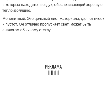
в которых находится воздух, обеспечивающий хорошую
теплоизоляцию.
Монолитный. Это цельный лист материала, где нет ячеек
и пустот. Он отлично пропускает свет, может быть
аналогом обычному стеклу.