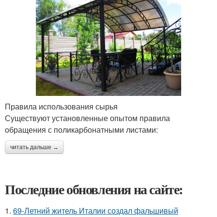
Правила использования сырья
Существуют установленные опытом правила
обращения с поликарбонатными листами:
читать дальше →
Последние обновления на сайте:
1.
69-Летний житель Италии создал фальшивый