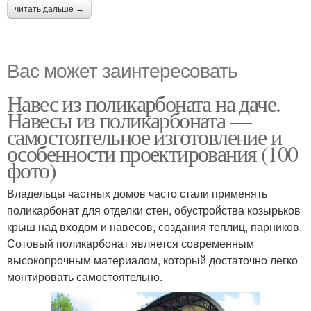
читать дальше →
Вас может заинтересовать
Навес из поликарбоната на даче.
Навесы из поликарбоната —
самостоятельное изготовление и
особенности проектирования (100
фото)
Владельцы частных домов часто стали применять
поликарбонат для отделки стен, обустройства козырьков
крыш над входом и навесов, создания теплиц, парников.
Сотовый поликарбонат является современным
высокопрочным материалом, который достаточно легко
монтировать самостоятельно.