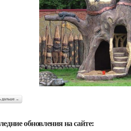
ь дальше →
ледние обновления на сайте: