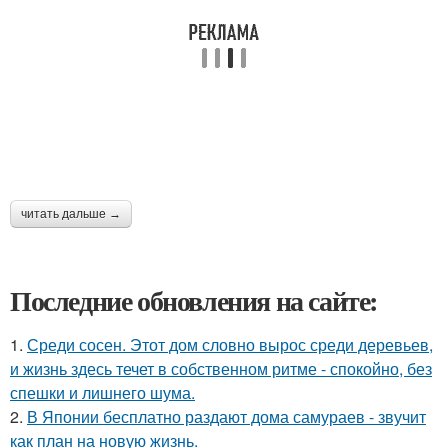
читать дальше →
Последние обновления на сайте:
1.
Среди сосен. Этот дом словно вырос среди деревьев,
и жизнь здесь течет в собственном ритме - спокойно, без
спешки и лишнего шума.
2.
В Японии бесплатно раздают дома самураев - звучит
как план на новую жизнь.