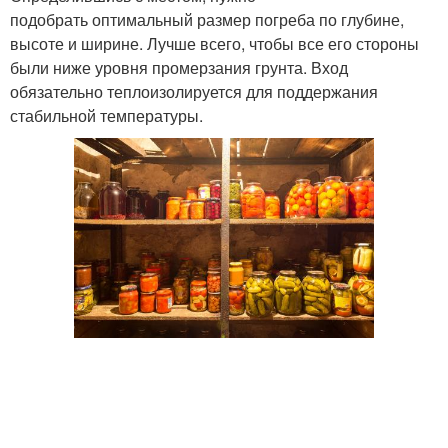
подобрать оптимальный размер погреба по глубине,
высоте и ширине. Лучше всего, чтобы все его стороны
были ниже уровня промерзания грунта. Вход
обязательно теплоизолируется для поддержания
стабильной температуры.