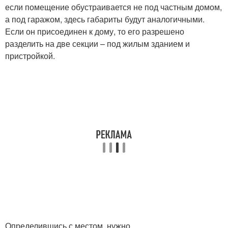
если помещение обустраивается не под частным домом,
а под гаражом, здесь габариты будут аналогичными.
Если он присоединен к дому, то его разрешено
разделить на две секции – под жилым зданием и
пристройкой.
Определившись с местом, нужно