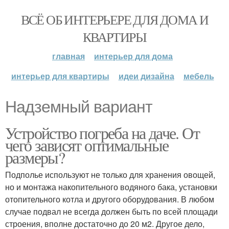
ВСЁ ОБ ИНТЕРЬЕРЕ ДЛЯ ДОМА И
КВАРТИРЫ
главная
интерьер для дома
интерьер для квартиры
идеи дизайна
мебель
Надземный вариант
Устройство погреба на даче. От
чего зависят оптимальные
размеры?
Подполье используют не только для хранения овощей,
но и монтажа накопительного водяного бака, установки
отопительного котла и другого оборудования. В любом
случае подвал не всегда должен быть по всей площади
строения, вполне достаточно до 20 м2. Другое дело,