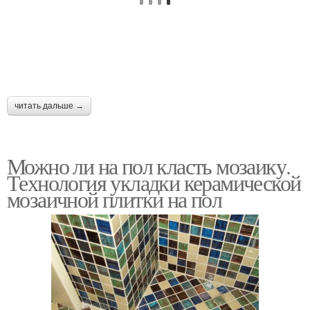
читать дальше →
Можно ли на пол класть мозаику.
Технология укладки керамической
мозаичной плитки на пол