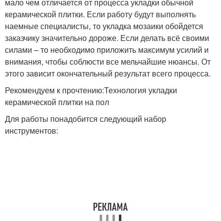
мало чем отличается от процесса укладки обычной
керамической плитки. Если работу будут выполнять
наемные специалисты, то укладка мозаики обойдется
заказчику значительно дороже. Если делать всё своими
силами – то необходимо приложить максимум усилий и
внимания, чтобы соблюсти все мельчайшие нюансы. От
этого зависит окончательный результат всего процесса.
Рекомендуем к прочтению:Технология укладки
керамической плитки на пол
Для работы понадобится следующий набор
инструментов: