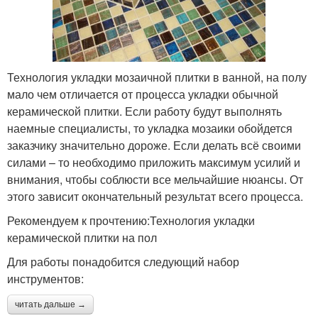
Технология укладки мозаичной плитки в ванной, на полу
мало чем отличается от процесса укладки обычной
керамической плитки. Если работу будут выполнять
наемные специалисты, то укладка мозаики обойдется
заказчику значительно дороже. Если делать всё своими
силами – то необходимо приложить максимум усилий и
внимания, чтобы соблюсти все мельчайшие нюансы. От
этого зависит окончательный результат всего процесса.
Рекомендуем к прочтению:Технология укладки
керамической плитки на пол
Для работы понадобится следующий набор
инструментов:
читать дальше →