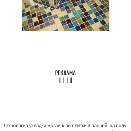
Технология укладки мозаичной плитки в ванной, на полу