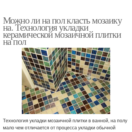
Можно ли на пол класть мозаику
на. Технология укладки
керамической мозаичной плитки
на пол
Технология укладки мозаичной плитки в ванной, на полу
мало чем отличается от процесса укладки обычной