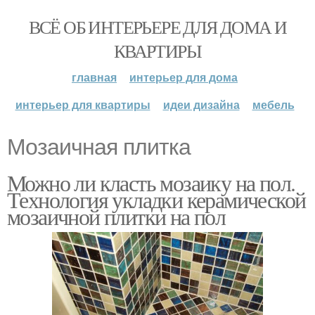
ВСЁ ОБ ИНТЕРЬЕРЕ ДЛЯ ДОМА И
КВАРТИРЫ
главная
интерьер для дома
интерьер для квартиры
идеи дизайна
мебель
Мозаичная плитка
Можно ли класть мозаику на пол.
Технология укладки керамической
мозаичной плитки на пол