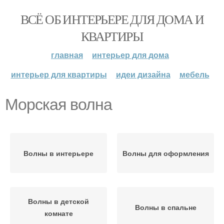
ВСЁ ОБ ИНТЕРЬЕРЕ ДЛЯ ДОМА И
КВАРТИРЫ
главная
интерьер для дома
интерьер для квартиры
идеи дизайна
мебель
Морская волна
Волны в интерьере
Волны для оформления
Волны в детской
Волны в спальне
комнате