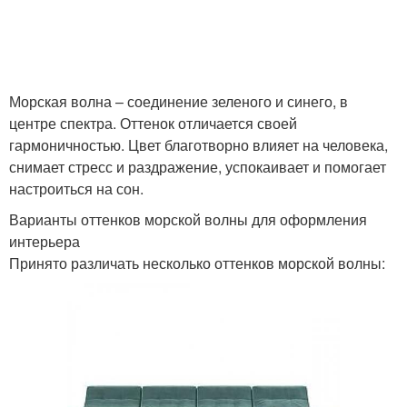
Морская волна – соединение зеленого и синего, в
центре спектра. Оттенок отличается своей
гармоничностью. Цвет благотворно влияет на человека,
снимает стресс и раздражение, успокаивает и помогает
настроиться на сон.
Варианты оттенков морской волны для оформления
интерьера
Принято различать несколько оттенков морской волны: