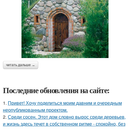
читать дальше →
Последние обновления на сайте:
1.
Привет! Хочу поделиться моим давним и очередным
неопубликованным проектом.
2.
Среди сосен. Этот дом словно вырос среди деревьев,
и жизнь здесь течет в собственном ритме - спокойно, без