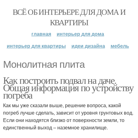
ВСЁ ОБ ИНТЕРЬЕРЕ ДЛЯ ДОМА И
КВАРТИРЫ
главная
интерьер для дома
интерьер для квартиры
идеи дизайна
мебель
Монолитная плита
Как построить подвал на даче.
Общая информация по устройству
погреба
Как мы уже сказали выше, решение вопроса, какой
погреб лучше сделать, зависит от уровня грунтовых вод.
Если они находятся близко от поверхности земли, то
единственный выход – наземное хранилище.