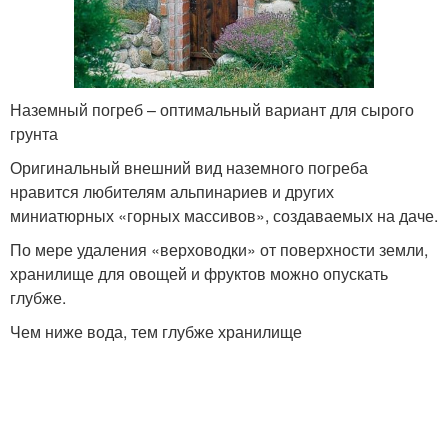
Наземный погреб – оптимальный вариант для сырого
грунта
Оригинальный внешний вид наземного погреба
нравится любителям альпинариев и других
миниатюрных «горных массивов», создаваемых на даче.
По мере удаления «верховодки» от поверхности земли,
хранилище для овощей и фруктов можно опускать
глубже.
Чем ниже вода, тем глубже хранилище