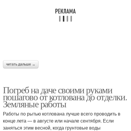
читать дальше →
Погреб на даче своими руками
пошагово от котлована до отделки.
Земляные работы
Работы по рытью котлована лучше всего проводить в
конце лета — в августе или начале сентября. Если
заняться этим весной, когда грунтовые воды