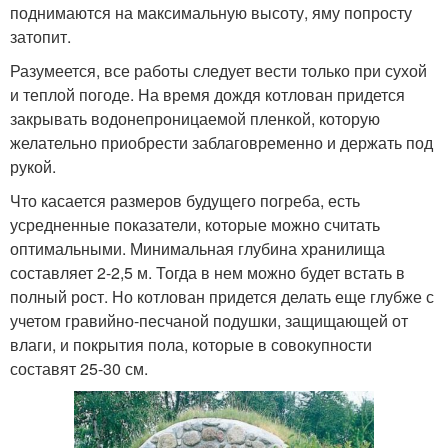
поднимаются на максимальную высоту, яму попросту
затопит.
Разумеется, все работы следует вести только при сухой
и теплой погоде. На время дождя котлован придется
закрывать водонепроницаемой пленкой, которую
желательно приобрести заблаговременно и держать под
рукой.
Что касается размеров будущего погреба, есть
усредненные показатели, которые можно считать
оптимальными. Минимальная глубина хранилища
составляет 2-2,5 м. Тогда в нем можно будет встать в
полный рост. Но котлован придется делать еще глубже с
учетом гравийно-песчаной подушки, защищающей от
влаги, и покрытия пола, которые в совокупности
составят 25-30 см.