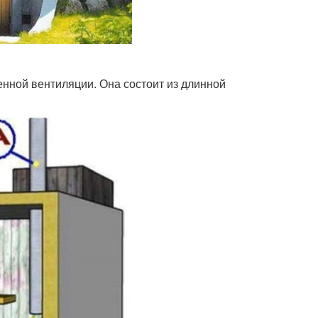
нной вентиляции. Она состоит из длинной