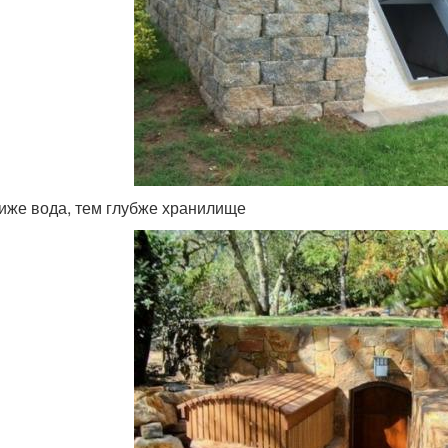
иже вода, тем глубже хранилище