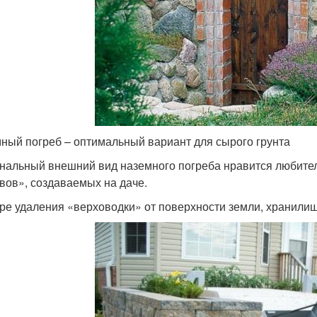
ный погреб – оптимальный вариант для сырого грунта
нальный внешний вид наземного погреба нравится любите
вов», создаваемых на даче.
ре удаления «верховодки» от поверхности земли, хранилищ