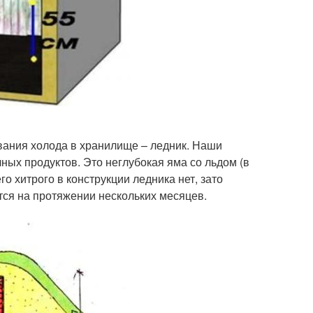
ания холода в хранилище – ледник. Наши
ых продуктов. Это неглубокая яма со льдом (в
го хитрого в конструкции ледника нет, зато
тся на протяжении нескольких месяцев.