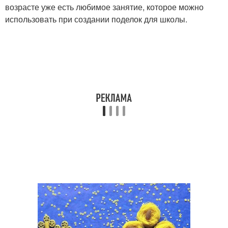
возрасте уже есть любимое занятие, которое можно
использовать при создании поделок для школы.