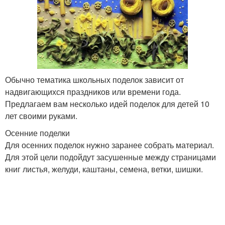
Обычно тематика школьных поделок зависит от
надвигающихся праздников или времени года.
Предлагаем вам несколько идей поделок для детей 10
лет своими руками.
Осенние поделки
Для осенних поделок нужно заранее собрать материал.
Для этой цели подойдут засушенные между страницами
книг листья, желуди, каштаны, семена, ветки, шишки.