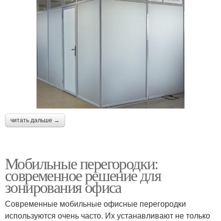
читать дальше →
Мобильные перегородки:
современное решение для
зонирования офиса
Современные мобильные офисные перегородки
используются очень часто. Их устанавливают не только