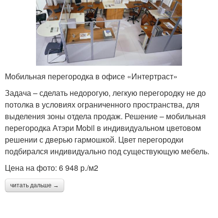
Мобильная перегородка в офисе «Интертраст»
Задача – сделать недорогую, легкую перегородку не до
потолка в условиях ограниченного пространства, для
выделения зоны отдела продаж. Решение – мобильная
перегородка Атэри Mobil в индивидуальном цветовом
решении с дверью гармошкой. Цвет перегородки
подбирался индивидуально под существующую мебель.
Цена на фото: 6 948 р./м2
читать дальше →