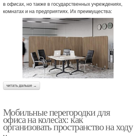
в офисах, но также в государственных учреждениях,
комнатах и на предприятиях. Их преимущества:
читать дальше →
Мобильные перегородки для
офиса на колесах: как
организовать пространство на ходу