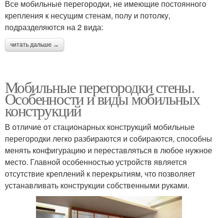
Все мобильные перегородки, не имеющие постоянного
крепления к несущим стенам, полу и потолку,
подразделяются на 2 вида:
читать дальше →
Мобильные перегородки стены.
Особенности и виды мобильных
конструкций
В отличие от стационарных конструкций мобильные
перегородки легко разбираются и собираются, способны
менять конфигурацию и переставляться в любое нужное
место. Главной особенностью устройств является
отсутствие креплений к перекрытиям, что позволяет
устанавливать конструкции собственными руками.