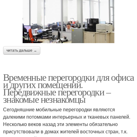
читать дальше →
Временные перегородки для офиса
и других помещений.
Передвижные перегородки –
знакомые незнакомцы
Сегодняшние мобильные перегородки являются
далекими потомками интерьерных и тканевых панелей.
Несколько веков назад эти элементы обязательно
присутствовали в домах жителей восточных стран, т.к.