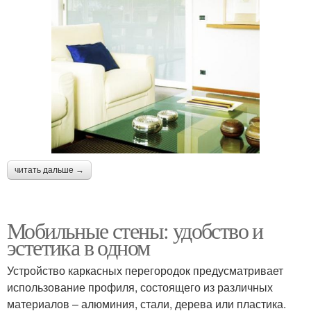
читать дальше →
Мобильные стены: удобство и
эстетика в одном
Устройство каркасных перегородок предусматривает
использование профиля, состоящего из различных
материалов – алюминия, стали, дерева или пластика.