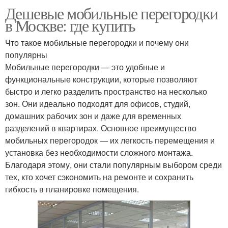
Дешевые мобильные перегородки
в Москве: где купить
Что такое мобильные перегородки и почему они
популярны
Мобильные перегородки — это удобные и
функциональные конструкции, которые позволяют
быстро и легко разделить пространство на несколько
зон. Они идеально подходят для офисов, студий,
домашних рабочих зон и даже для временных
разделений в квартирах. Основное преимущество
мобильных перегородок — их легкость перемещения и
установка без необходимости сложного монтажа.
Благодаря этому, они стали популярным выбором среди
тех, кто хочет сэкономить на ремонте и сохранить
гибкость в планировке помещения.