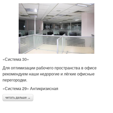
«Система 30»
Для оптимизации рабочего пространства в офисе
рекомендуем наши недорогие и лёгкие офисные
перегородки.
«Система 29» Антикризисная
читать дальше →