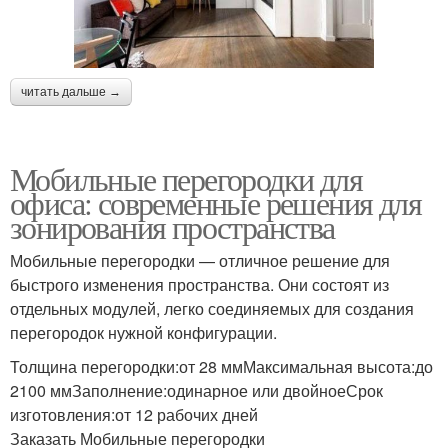
читать дальше →
Мобильные перегородки для
офиса: современные решения для
зонирования пространства
Мобильные перегородки — отличное решение для
быстрого изменения пространства. Они состоят из
отдельных модулей, легко соединяемых для создания
перегородок нужной конфигурации.
Толщина перегородки:от 28 ммМаксимальная высота:до
2100 ммЗаполнение:одинарное или двойноеСрок
изготовления:от 12 рабочих дней
Заказать Мобильные перегородки