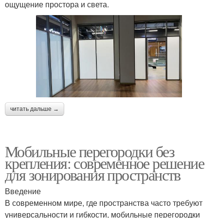
ощущение простора и света.
читать дальше →
Мобильные перегородки без
крепления: современное решение
для зонирования пространств
Введение
В современном мире, где пространства часто требуют
универсальности и гибкости, мобильные перегородки