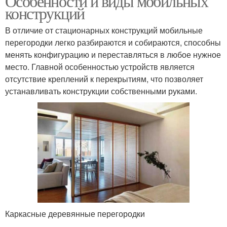
Особенности и виды мобильных
конструкций
В отличие от стационарных конструкций мобильные
перегородки легко разбираются и собираются, способны
менять конфигурацию и переставляться в любое нужное
место. Главной особенностью устройств является
отсутствие креплений к перекрытиям, что позволяет
устанавливать конструкции собственными руками.
Каркасные деревянные перегородки