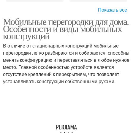
Показать все
Мобильные перегородки для дома.
Мобильная
Особенности и виды мобильных
перегородка
конструкций
В отличие от стационарных конструкций мобильные
перегородки легко разбираются и собираются, способны
менять конфигурацию и переставляться в любое нужное
место. Главной особенностью устройств является
отсутствие креплений к перекрытиям, что позволяет
устанавливать конструкции собственными руками.