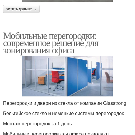
читать дальше →
Мобильные перегородки:
современное решение для
зонирования офиса
Перегородки и двери из стекла от компании Glasstrong
Бельгийское стекло и немецкие системы перегородок
Монтаж перегородок за 1 день
Мобильные перегородки для офиса позволяют