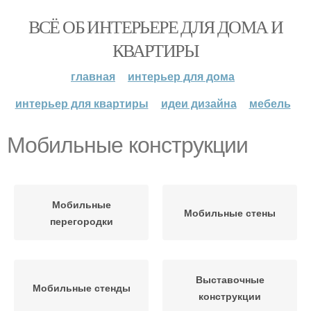
ВСЁ ОБ ИНТЕРЬЕРЕ ДЛЯ ДОМА И
КВАРТИРЫ
главная
интерьер для дома
интерьер для квартиры
идеи дизайна
мебель
Мобильные конструкции
Мобильные
Мобильные стены
перегородки
Выставочные
Мобильные стенды
конструкции