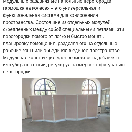
Модульные раздвижные напольные перегородки
гармошка на колесах – это универсальная и
функциональная система для зонирования
пространства. Состоящие из отдельных модулей,
скрепленных между собой специальными петлями, эти
перегородки помогают легко и быстро менять
планировку помещения, разделяя его на отдельные
рабочие зоны или объединяя в единое пространство.
Модульная конструкция дает возможность добавлять
или убирать секции, регулируя размер и конфигурацию
перегородки.