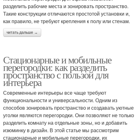
разделить рабочие места и зонировать пространство.
Такие конструкции отличаются простотой установки и,
как правило, не требуют крепления к полу или стенам.
читать дальше →
Стационарные и мобильные
перегородки: как разделить
пространство с пользой для
интерьера
Современные интерьеры все чаще требуют
функциональности и универсальности. Одним из
способов зонировать пространство и создавать уютные
уголки являются перегородки. Они позволяют не только
разделить комнату на отдельные зоны, но и добавить
изюминку в дизайн. В этой статье мы рассмотрим
стационарные и мобильные перегородки, их