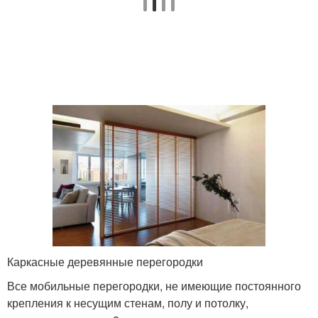
Каркасные деревянные перегородки
Все мобильные перегородки, не имеющие постоянного
крепления к несущим стенам, полу и потолку,