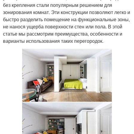
без крепления стали популярным решением для
зонирования комнат. Эти конструкции позволяют легко и
быстро разделить помещение на функциональные зоны,
не нанося ущерба поверхности стен или пола. В этой
статье мы рассмотрим преимущества, особенности и
варианты использования таких перегородок.