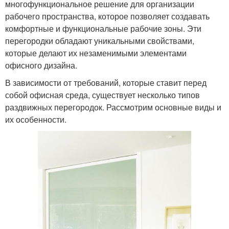
многофункциональное решение для организации
рабочего пространства, которое позволяет создавать
комфортные и функциональные рабочие зоны. Эти
перегородки обладают уникальными свойствами,
которые делают их незаменимыми элементами
офисного дизайна.
В зависимости от требований, которые ставит перед
собой офисная среда, существует несколько типов
раздвижных перегородок. Рассмотрим основные виды и
их особенности.