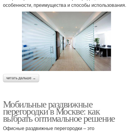
особенности, преимущества и способы использования.
читать дальше →
Мобильные раздвижные
перегородки в Москве: как
выбрать оптимальное решение
Офисные раздвижные перегородки – это