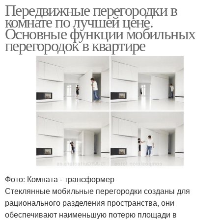
Передвижные перегородки в
комнате по лучшей цене.
Основные функции мобильных
перегородок в квартире
Фото: Комната - трансформер
Стеклянные мобильные перегородки созданы для
рационального разделения пространства, они
обеспечивают наименьшую потерю площади в