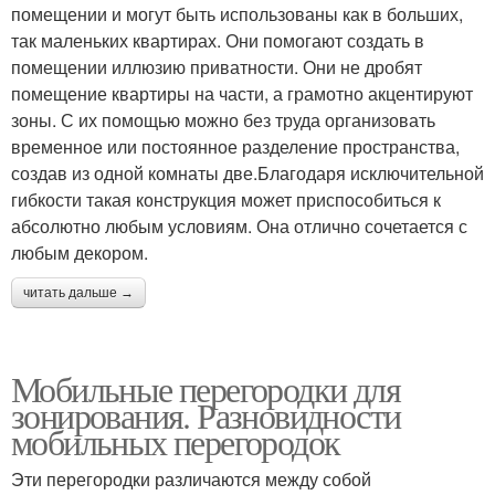
помещении и могут быть использованы как в больших,
так маленьких квартирах. Они помогают создать в
помещении иллюзию приватности. Они не дробят
помещение квартиры на части, а грамотно акцентируют
зоны. С их помощью можно без труда организовать
временное или постоянное разделение пространства,
создав из одной комнаты две.Благодаря исключительной
гибкости такая конструкция может приспособиться к
абсолютно любым условиям. Она отлично сочетается с
любым декором.
читать дальше →
Мобильные перегородки для
зонирования. Разновидности
мобильных перегородок
Эти перегородки различаются между собой