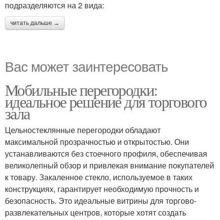
подразделяются на 2 вида:
читать дальше →
Вас может заинтересовать
Мобильные перегородки:
идеальное решение для торгового
зала
Цельностеклянные перегородки обладают
максимальной прозрачностью и открытостью. Они
устанавливаются без стоечного профиля, обеспечивая
великолепный обзор и привлекая внимание покупателей
к товару. Закаленное стекло, используемое в таких
конструкциях, гарантирует необходимую прочность и
безопасность. Это идеальные витрины для торгово-
развлекательных центров, которые хотят создать