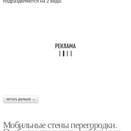
подразделяются на 2 вида:
читать дальше →
Мобильные стены перегородки.