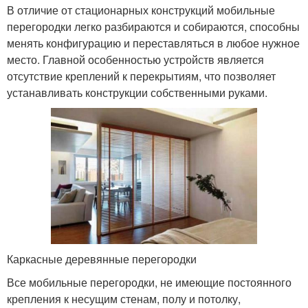
В отличие от стационарных конструкций мобильные
перегородки легко разбираются и собираются, способны
менять конфигурацию и переставляться в любое нужное
место. Главной особенностью устройств является
отсутствие креплений к перекрытиям, что позволяет
устанавливать конструкции собственными руками.
Каркасные деревянные перегородки
Все мобильные перегородки, не имеющие постоянного
крепления к несущим стенам, полу и потолку,