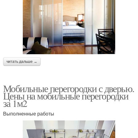
читать дальше →
Мобильные перегородки с дверью.
Цены на мобильные перегородки
за 1м2
Выполненные работы