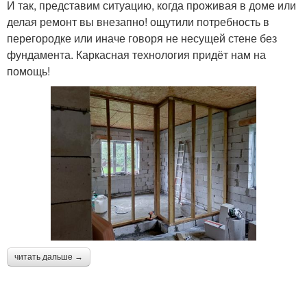
И так, представим ситуацию, когда проживая в доме или
делая ремонт вы внезапно! ощутили потребность в
перегородке или иначе говоря не несущей стене без
фундамента. Каркасная технология придёт нам на
помощь!
читать дальше →