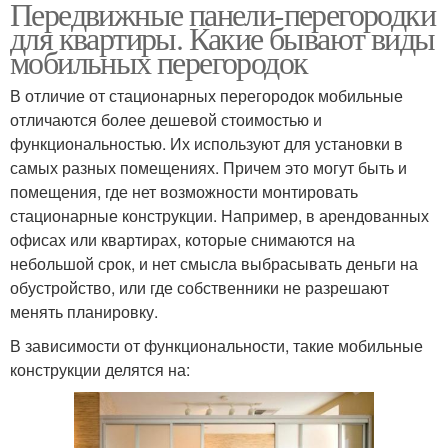
Передвижные панели-перегородки
для квартиры. Какие бывают виды
мобильных перегородок
В отличие от стационарных перегородок мобильные
отличаются более дешевой стоимостью и
функциональностью. Их используют для установки в
самых разных помещениях. Причем это могут быть и
помещения, где нет возможности монтировать
стационарные конструкции. Например, в арендованных
офисах или квартирах, которые снимаются на
небольшой срок, и нет смысла выбрасывать деньги на
обустройство, или где собственники не разрешают
менять планировку.
В зависимости от функциональности, такие мобильные
конструкции делятся на: