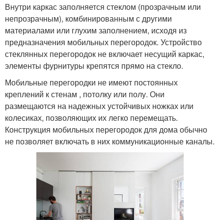
Внутри каркас заполняется стеклом (прозрачным или
непрозрачным), комбинированным с другими
материалами или глухим заполнением, исходя из
предназначения мобильных перегородок. Устройство
стеклянных перегородок не включает несущий каркас,
элементы фурнитуры крепятся прямо на стекло.
Мобильные перегородки не имеют постоянных
креплений к стенам , потолку или полу. Они
размещаются на надежных устойчивых ножках или
колесиках, позволяющих их легко перемещать.
Конструкция мобильных перегородок для дома обычно
не позволяет включать в них коммуникационные каналы.