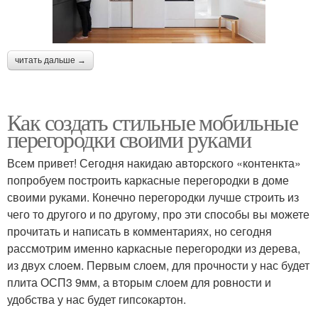
читать дальше →
Как создать стильные мобильные
перегородки своими руками
Всем привет! Сегодня накидаю авторского «контенкта»
попробуем построить каркасные перегородки в доме
своими руками. Конечно перегородки лучше строить из
чего то другого и по другому, про эти способы вы можете
прочитать и написать в комментариях, но сегодня
рассмотрим именно каркасные перегородки из дерева,
из двух слоем. Первым слоем, для прочности у нас будет
плита ОСП3 9мм, а вторым слоем для ровности и
удобства у нас будет гипсокартон.