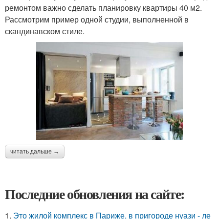
ремонтом важно сделать планировку квартиры 40 м2.
Рассмотрим пример одной студии, выполненной в
скандинавском стиле.
читать дальше →
Последние обновления на сайте:
1.
Это жилой комплекс в Париже, в пригороде нуази - ле