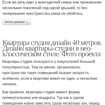
Если же речь идет о многодетной семье или проживании
нескольких поколений под одной крышей, то без
зонирования пространства никак не обойтись.
читать дальше →
Квартира студия дизайн 40 метров.
Дизайн квартиры-студии в нео-
классическом стиле. Фото проекта
Квартиры-студии пользуются у покупателей большой
популярностью. Тем не менее, организовать
пространство таких помещений бывает непросто,
особенно, если в квартире живет не один, а несколько
человек.
Как правило, квартиры-студии имеют форму
прямоугольника или квадрата. Так как в одном
помещении нужно уместить сразу несколько зон, перед