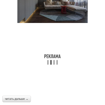
читать дальше →