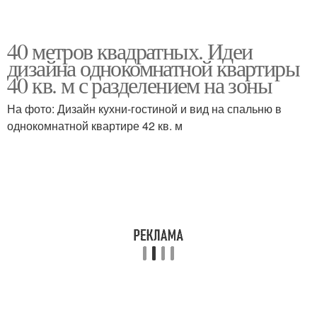
40 метров квадратных. Идеи
дизайна однокомнатной квартиры
40 кв. м с разделением на зоны
На фото: Дизайн кухни-гостиной и вид на спальню в
однокомнатной квартире 42 кв. м