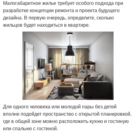
Малогабаритное жилье требует особого подхода при
разработке концепции ремонта и проекта будущего
дизайна. В первую очередь, определите, сколько
жильцов будет находиться в квартире.
Для одного человека или молодой пары без детей
вполне подойдет пространство с открытой планировкой,
где в общей зоне можно расположить кухню и гостиную
или спальню с гостиной.