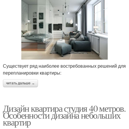
Существует ряд наиболее востребованных решений для
перепланировки квартиры:
читать дальше →
Дизайн квартира студия 40 метров.
Особенности дизайна небольших
квартир