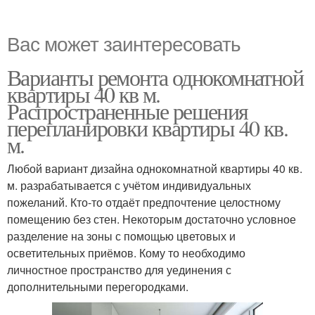
Вас может заинтересовать
Варианты ремонта однокомнатной
квартиры 40 кв м.
Распространенные решения
перепланировки квартиры 40 кв.
м.
Любой вариант дизайна однокомнатной квартиры 40 кв.
м. разрабатывается с учётом индивидуальных
пожеланий. Кто-то отдаёт предпочтение целостному
помещению без стен. Некоторым достаточно условное
разделение на зоны с помощью цветовых и
осветительных приёмов. Кому то необходимо
личностное пространство для уединения с
дополнительными перегородками.