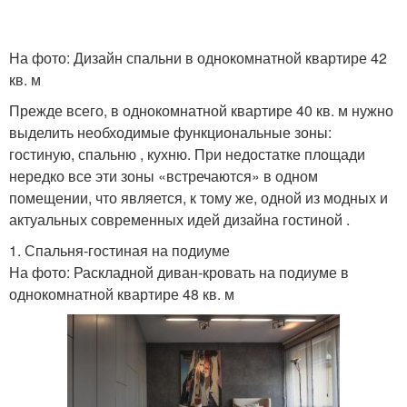
На фото: Дизайн спальни в однокомнатной квартире 42
кв. м
Прежде всего, в однокомнатной квартире 40 кв. м нужно
выделить необходимые функциональные зоны:
гостиную, спальню , кухню. При недостатке площади
нередко все эти зоны «встречаются» в одном
помещении, что является, к тому же, одной из модных и
актуальных современных идей дизайна гостиной .
1. Спальня-гостиная на подиуме
На фото: Раскладной диван-кровать на подиуме в
однокомнатной квартире 48 кв. м