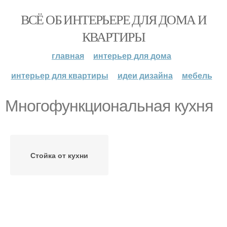
ВСЁ ОБ ИНТЕРЬЕРЕ ДЛЯ ДОМА И
КВАРТИРЫ
главная
интерьер для дома
интерьер для квартиры
идеи дизайна
мебель
Многофункциональная кухня
Стойка от кухни