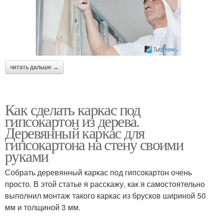
читать дальше →
Как сделать каркас под
гипсокартон из дерева.
Деревянный каркас для
гипсокартона на стену своими
руками
Собрать деревянный каркас под гипсокартон очень
просто. В этой статье я расскажу, как я самостоятельно
выполнил монтаж такого каркас из брусков шириной 50
мм и толщиной 3 мм.