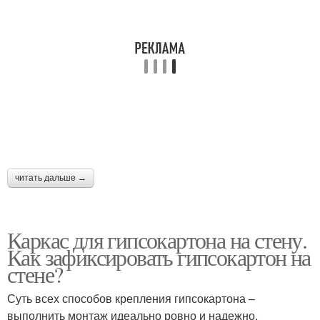
читать дальше →
Каркас для гипсокартона на стену.
Как зафиксировать гипсокартон на
стене?
Суть всех способов крепления гипсокартона –
выполнить монтаж идеально ровно и надежно.