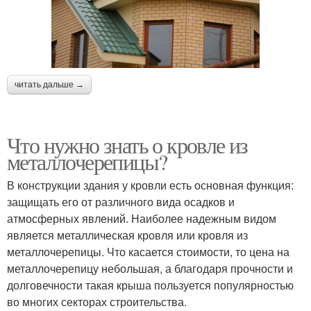
читать дальше →
Что нужно знать о кровле из
металлочерепицы?
В конструкции здания у кровли есть основная функция:
защищать его от различного вида осадков и
атмосферных явлений. Наиболее надежным видом
является металлическая кровля или кровля из
металлочерепицы. Что касается стоимости, то цена на
металлочерепицу небольшая, а благодаря прочности и
долговечности такая крыша пользуется популярностью
во многих секторах строительства.