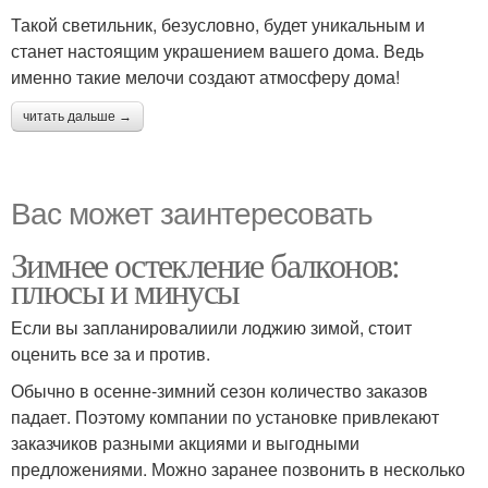
Такой светильник, безусловно, будет уникальным и
станет настоящим украшением вашего дома. Ведь
именно такие мелочи создают атмосферу дома!
читать дальше →
Вас может заинтересовать
Зимнее остекление балконов:
плюсы и минусы
Если вы запланировалиили лоджию зимой, стоит
оценить все за и против.
Обычно в осенне-зимний сезон количество заказов
падает. Поэтому компании по установке привлекают
заказчиков разными акциями и выгодными
предложениями. Можно заранее позвонить в несколько