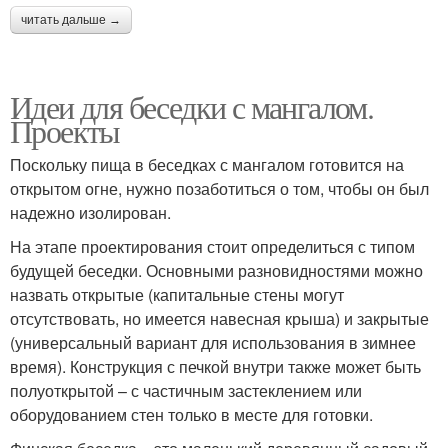
читать дальше →
Идеи для беседки с мангалом.
Проекты
Поскольку пища в беседках с мангалом готовится на
открытом огне, нужно позаботиться о том, чтобы он был
надежно изолирован.
На этапе проектирования стоит определиться с типом
будущей беседки. Основными разновидностями можно
назвать открытые (капитальные стены могут
отсутствовать, но имеется навесная крыша) и закрытые
(универсальный вариант для использования в зимнее
время). Конструкция с печкой внутри также может быть
полуоткрытой – с частичным застеклением или
оборудованием стен только в месте для готовки.