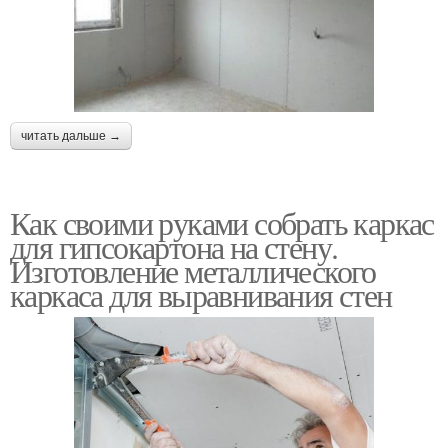
читать дальше →
Как своими руками собрать каркас
для гипсокартона на стену.
Изготовление металлического
каркаса для выравнивания стен