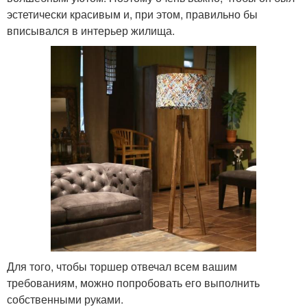
эстетически красивым и, при этом, правильно бы
вписывался в интерьер жилища.
Для того, чтобы торшер отвечал всем вашим
требованиям, можно попробовать его выполнить
собственными руками.