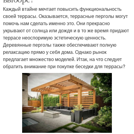
Каждый втайне мечтает повысить функциональность
своей террасы. Оказывается, террасные перголы могут
помочь нам сделать именно это. Они прекрасно
укрывают от солнца или дождя и в то же время придают
террасе неоспоримую эстетическую ценность.
Деревянные перголы также обеспечивают полную
релаксацию прямо у себя дома. Однако рынок
предлагает множество моделей. Итак, на что следует
обратить внимание при покупке беседки для террасы?