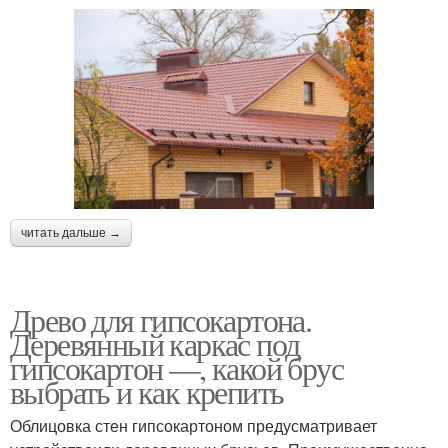
читать дальше →
Древо для гипсокартона.
Деревянный каркас под
гипсокартон —, какой брус
выбрать и как крепить
Облицовка стен гипсокартоном предусматривает