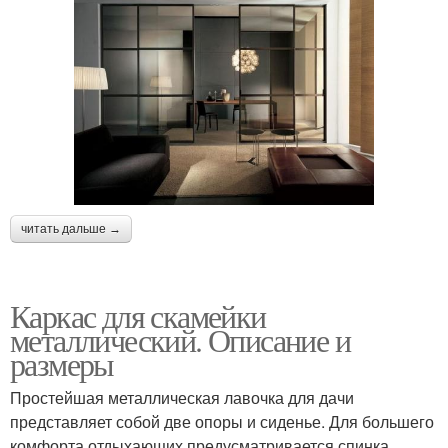
читать дальше →
Каркас для скамейки
металлический. Описание и
размеры
Простейшая металлическая лавочка для дачи
представляет собой две опоры и сиденье. Для большего
комфорта отдыхающих предусматривается спинка.