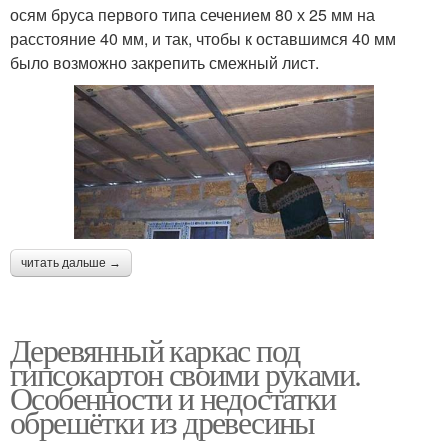
осям бруса первого типа сечением 80 х 25 мм на
расстояние 40 мм, и так, чтобы к оставшимся 40 мм
было возможно закрепить смежный лист.
читать дальше →
Деревянный каркас под
гипсокартон своими руками.
Особенности и недостатки
обрешётки из древесины