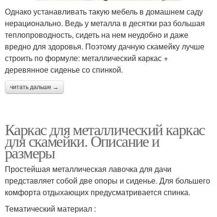
Однако устанавливать такую мебель в домашнем саду
нерационально. Ведь у металла в десятки раз большая
теплопроводность, сидеть на нем неудобно и даже
вредно для здоровья. Поэтому дачную скамейку лучше
строить по формуле: металлический каркас +
деревянное сиденье со спинкой.
читать дальше →
Каркас для металлический каркас
для скамейки. Описание и
размеры
Простейшая металлическая лавочка для дачи
представляет собой две опоры и сиденье. Для большего
комфорта отдыхающих предусматривается спинка.
Тематический материал :