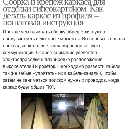
Сборка и крепеж каркаса для
отделки гипсокартоном. Как
делать каркас из профиля –
пошаговая инструкция
Прежде чем начинать сборку обрешетки, нужно
предусмотреть некоторые моменты. Во-первых, сначала
прокладываются все запланированные здесь
коммуникации. Особое внимание уделяется
электропроводке и планировке расположения
выключателей и розеток. Необходимо развести кабели
так (не забыв «упрятать» их в кабель-каналы), чтобы
затем не заниматься поиском нужных проводов, когда
каркас будет обшит ГКЛ.