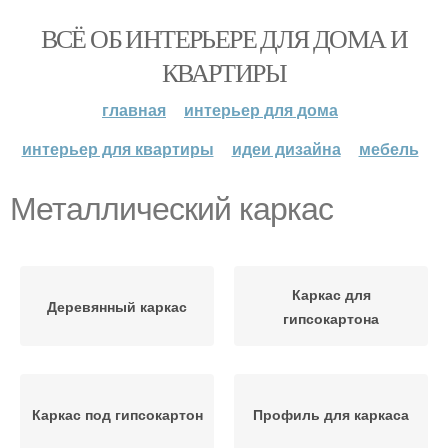
ВСЁ ОБ ИНТЕРЬЕРЕ ДЛЯ ДОМА И
КВАРТИРЫ
главная
интерьер для дома
интерьер для квартиры
идеи дизайна
мебель
Металлический каркас
Каркас для
Деревянный каркас
гипсокартона
Каркас под гипсокартон
Профиль для каркаса