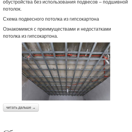
обустройства без использования подвесов – подшивной
потолок.
Схема подвесного потолка из гипсокартона
Ознакомимся с преимуществами и недостатками
потолка из гипсокартона.
читать дальше →