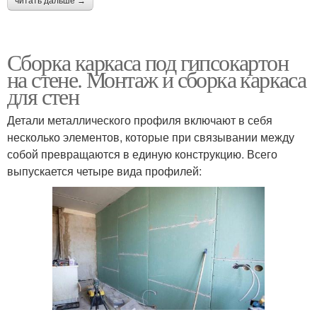
читать дальше →
Сборка каркаса под гипсокартон
на стене. Монтаж и сборка каркаса
для стен
Детали металлического профиля включают в себя
несколько элементов, которые при связывании между
собой превращаются в единую конструкцию. Всего
выпускается четыре вида профилей: