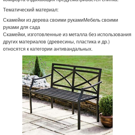
Тематический материал:
Скамейки из дерева своими рукамиМебель своими
руками для сада
Скамейки, изготовленные из металла без использования
других материалов (древесины, пластика и др.)
относятся к категории антивандальных.