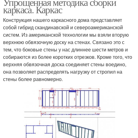
Упрощенная методика сборки
каркаса. Каркас
Конструкция нашего каркасного дома представляет
собой гибрид скандинавской и североамериканской
систем. Из американской технологии мы взяли вторую
верхнюю обвязочную доску на стенах. Связано это с
тем, что боковые стены у нас длиннее шести метров и
собираются из более коротких отрезков. Кроме того, что
верхняя обвязочная доска соединяет стены воедино,
она позволяет распределять нагрузку от стропил на
стены более равномерно.