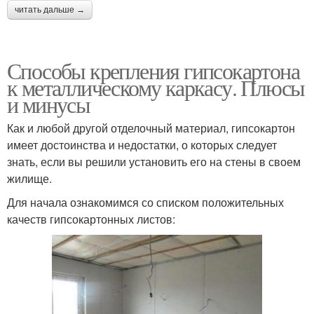
читать дальше →
Способы крепления гипсокартона
к металлическому каркасу. Плюсы
и минусы
Как и любой другой отделочный материал, гипсокартон
имеет достоинства и недостатки, о которых следует
знать, если вы решили установить его на стены в своем
жилище.
Для начала ознакомимся со списком положительных
качеств гипсокартонных листов: