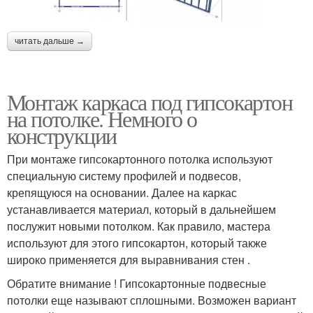
читать дальше →
Монтаж каркаса под гипсокартон
на потолке. Немного о
конструкции
При монтаже гипсокартонного потолка используют
специальную систему профилей и подвесов,
крепящуюся на основании. Далее на каркас
устанавливается материал, который в дальнейшем
послужит новыми потолком. Как правило, мастера
используют для этого гипсокартон, который также
широко применяется для выравнивания стен .
Обратите внимание ! Гипсокартонные подвесные
потолки еще называют сплошными. Возможен вариант