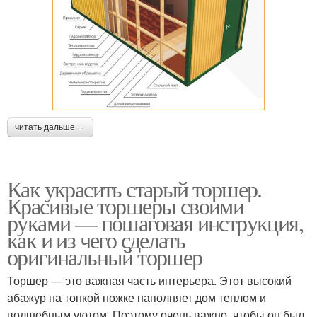
читать дальше →
Как украсить старый торшер.
Красивые торшеры своими
руками — пошаговая инструкция,
как и из чего сделать
оригинальный торшер
Торшер — это важная часть интерьера. Этот высокий
абажур на тонкой ножке наполняет дом теплом и
волшебным уютом. Поэтому очень важно, чтобы он был