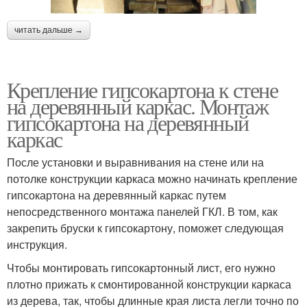
читать дальше →
Крепление гипсокартона к стене
на деревянный каркас. Монтаж
гипсокартона на деревянный
каркас
После установки и выравнивания на стене или на
потолке конструкции каркаса можно начинать крепление
гипсокартона на деревянный каркас путем
непосредственного монтажа панелей ГКЛ. В том, как
закрепить бруски к гипсокартону, поможет следующая
инструкция.
Чтобы монтировать гипсокартонный лист, его нужно
плотно прижать к смонтированной конструкции каркаса
из дерева, так, чтобы длинные края листа легли точно по