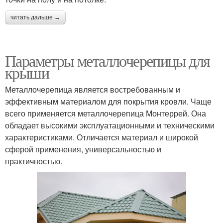
читать дальше →
Параметры металлочерепицы для
крыши
Металлочерепица является востребованным и
эффективным материалом для покрытия кровли. Чаще
всего применяется металлочерепица Монтеррей. Она
обладает высокими эксплуатационными и техническими
характеристиками. Отличается материал и широкой
сферой применения, универсальностью и
практичностью.