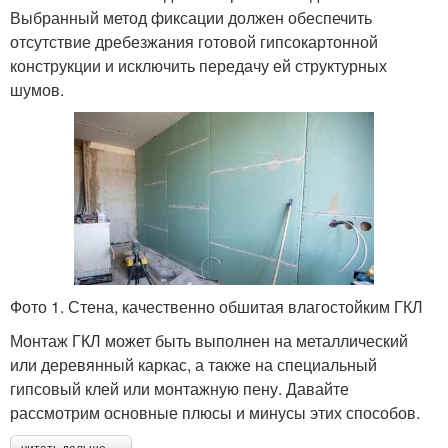
Выбранный метод фиксации должен обеспечить
отсутствие дребезжания готовой гипсокартонной
конструкции и исключить передачу ей структурных
шумов.
Фото 1. Стена, качественно обшитая влагостойким ГКЛ
Монтаж ГКЛ может быть выполнен на металлический
или деревянный каркас, а также на специальный
гипсовый клей или монтажную пену. Давайте
рассмотрим основные плюсы и минусы этих способов.