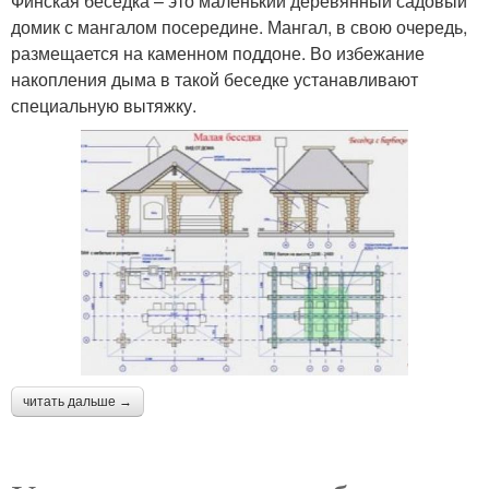
Финская беседка – это маленький деревянный садовый
домик с мангалом посередине. Мангал, в свою очередь,
размещается на каменном поддоне. Во избежание
накопления дыма в такой беседке устанавливают
специальную вытяжку.
читать дальше →