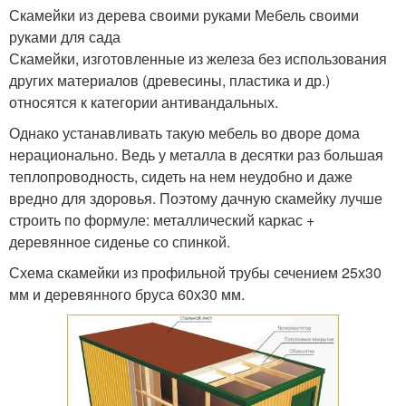
Скамейки из дерева своими руками Мебель своими
руками для сада
Скамейки, изготовленные из железа без использования
других материалов (древесины, пластика и др.)
относятся к категории антивандальных.
Однако устанавливать такую мебель во дворе дома
нерационально. Ведь у металла в десятки раз большая
теплопроводность, сидеть на нем неудобно и даже
вредно для здоровья. Поэтому дачную скамейку лучше
строить по формуле: металлический каркас +
деревянное сиденье со спинкой.
Схема скамейки из профильной трубы сечением 25х30
мм и деревянного бруса 60х30 мм.