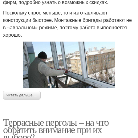
фирм, подробно узнать о возможных скидках.
Поскольку спрос меньше, то и изготавливают
конструкции быстрее. Монтажные бригады работают не
в «авральном» режиме, поэтому работа выполняется
хорошо.
читать дальше →
Террасные перголы – на что
обратить внимание при их
выборе?