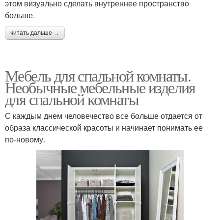
этом визуально сделать внутреннее пространство
больше.
читать дальше →
Мебель для спальной комнаты.
Необычные мебельные изделия
для спальной комнаты
С каждым днем человечество все больше отдается от
образа классической красоты и начинает понимать ее
по-новому.