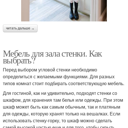
читать дальше →
Мебель для зала стенки. Как
выбрать?
Перед выбором угловой стенки необходимо
определиться с желаемыми функциями. Для разных
типов комнат стоит подбирать соответствующую мебель.
Для гостиной, как ни удивительно, подходят стенки со
шкафом, для хранения там белья или одежды. При этом
шкаф может быть как самым обычным, так и платяным
для одежды, которую хранят только на вешалках. Если
использовать стенку-горку, то шкаф можно сделать
самой высокой частью еще и для того, чтобы скрыть