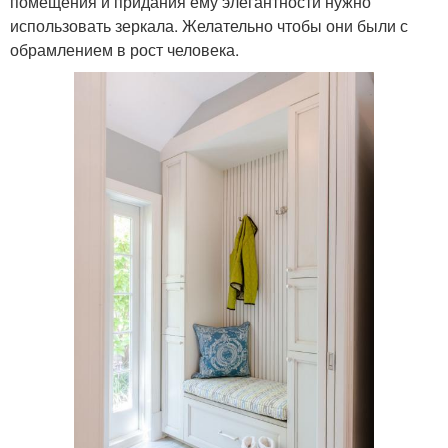
помещения и придания ему элегантности нужно
использовать зеркала. Желательно чтобы они были с
обрамлением в рост человека.