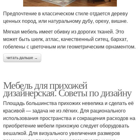
Предпочтение в классическом стиле отдается дереву
ценных пород, или натуральному дубу, ореху, вишне.
Мягкая мебель имеет обивку из дорогих тканей. Это
может быть шелк, атлас, качественный ситец, бархат,
гобелены с цветочным или геометрическим орнаментом.
читать дальше →
Мебель для прихожей
дизайнерская. Советы по дизайну
Площадь большинства прихожих невелика и сделать её
красивой — задача не из лёгких. Для рационального
использования пространства и сокращения расходов на
приобретение мебели прихожую следует оборудовать
вешалкой. Для визуального увеличения размеров