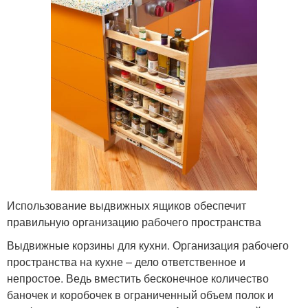
Использование выдвижных ящиков обеспечит
правильную организацию рабочего пространства
Выдвижные корзины для кухни. Организация рабочего
пространства на кухне – дело ответственное и
непростое. Ведь вместить бесконечное количество
баночек и коробочек в ограниченный объем полок и