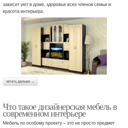
зависит уют в доме, здоровье всех членов семьи и
красота интерьера.
читать дальше →
Что такое дизайнерская мебель в
современном интерьере
Мебель по особому проекту – это не просто предмет