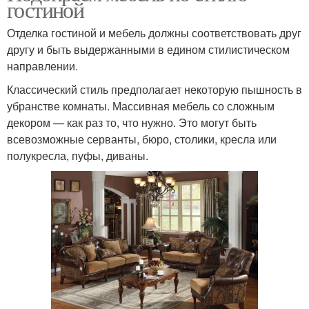
гостиной
Отделка гостиной и мебель должны соответствовать друг
другу и быть выдержанными в едином стилистическом
направлении.
Классический стиль предполагает некоторую пышность в
убранстве комнаты. Массивная мебель со сложным
декором — как раз то, что нужно. Это могут быть
всевозможные серванты, бюро, столики, кресла или
полукресла, пуфы, диваны.