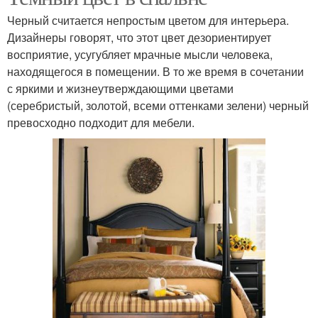
Черный считается непростым цветом для интерьера.
Дизайнеры говорят, что этот цвет дезориентирует
восприятие, усугубляет мрачные мысли человека,
находящегося в помещении. В то же время в сочетании
с яркими и жизнеутверждающими цветами
(серебристый, золотой, всеми оттенками зелени) черный
превосходно подходит для мебели.