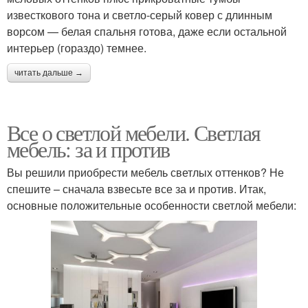
известкового тона и светло-серый ковер с длинным
ворсом — белая спальня готова, даже если остальной
интерьер (гораздо) темнее.
читать дальше →
Все о светлой мебели. Светлая
мебель: за и против
Вы решили приобрести мебель светлых оттенков? Не
спешите – сначала взвесьте все за и против. Итак,
основные положительные особенности светлой мебели: