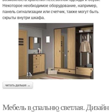
Некоторое необходимое оборудование, например,
панель сигнализации или счетчик, также могут быть
скрыты внутри шкафа.
читать дальше →
Мебель в спальню светлая. Дизайн