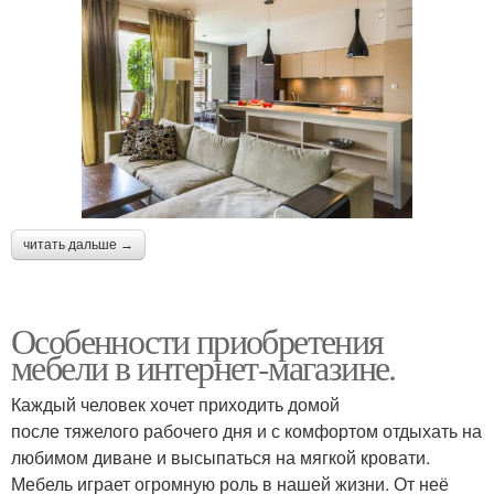
читать дальше →
Особенности приобретения
мебели в интернет-магазине.
Каждый человек хочет приходить домой
после тяжелого рабочего дня и с комфортом отдыхать на
любимом диване и высыпаться на мягкой кровати.
Мебель играет огромную роль в нашей жизни. От неё