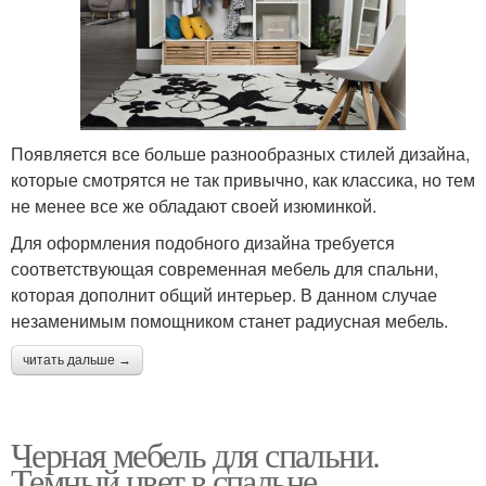
Появляется все больше разнообразных стилей дизайна,
которые смотрятся не так привычно, как классика, но тем
не менее все же обладают своей изюминкой.
Для оформления подобного дизайна требуется
соответствующая современная мебель для спальни,
которая дополнит общий интерьер. В данном случае
незаменимым помощником станет радиусная мебель.
читать дальше →
Черная мебель для спальни.
Темный цвет в спальне