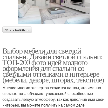
читать дальше →
Выбор мебели для светлой
спальни. Дизайн светлой спальни:
ТОП-200 фото идей модного
оформления для спальни со
светлыми оттенками в интерьере
(мебели, декоре, шторах, текстиле)
Мнение многих экспертов сходится на том, что именно
светлые тона обладают уникальной способностью
создавать лёгкую атмосферу, так как дополнив ими свой
интерьер, вы можете получить на самом деле