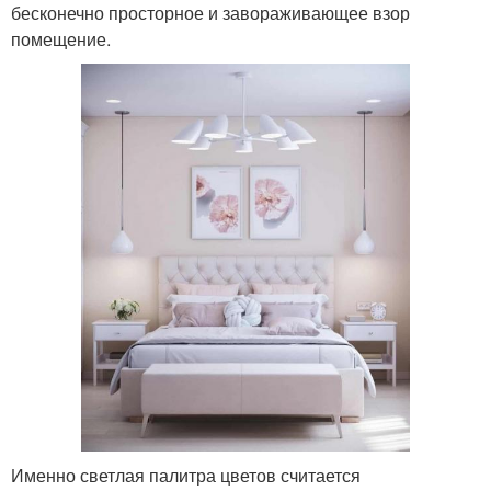
бесконечно просторное и завораживающее взор
помещение.
Именно светлая палитра цветов считается