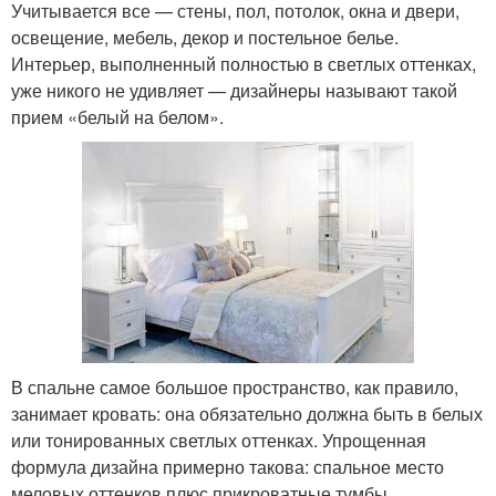
Учитывается все — стены, пол, потолок, окна и двери,
освещение, мебель, декор и постельное белье.
Интерьер, выполненный полностью в светлых оттенках,
уже никого не удивляет — дизайнеры называют такой
прием «белый на белом».
В спальне самое большое пространство, как правило,
занимает кровать: она обязательно должна быть в белых
или тонированных светлых оттенках. Упрощенная
формула дизайна примерно такова: спальное место
меловых оттенков плюс прикроватные тумбы