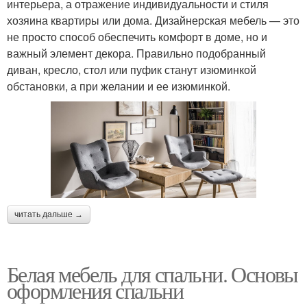
интерьера, а отражение индивидуальности и стиля
хозяина квартиры или дома. Дизайнерская мебель — это
не просто способ обеспечить комфорт в доме, но и
важный элемент декора. Правильно подобранный
диван, кресло, стол или пуфик станут изюминкой
обстановки, а при желании и ее изюминкой.
читать дальше →
Белая мебель для спальни. Основы
оформления спальни