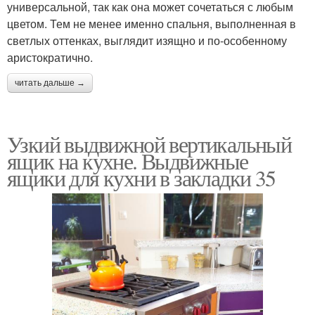
универсальной, так как она может сочетаться с любым
цветом. Тем не менее именно спальня, выполненная в
светлых оттенках, выглядит изящно и по-особенному
аристократично.
читать дальше →
Узкий выдвижной вертикальный
ящик на кухне. Выдвижные
ящики для кухни в закладки 35