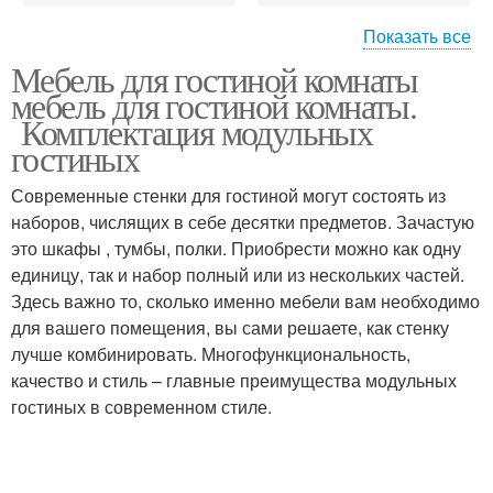
Показать все
Мебель для гостиной комнаты
Мебели в интернет-
мебель для гостиной комнаты.
магазине
Комплектация модульных
гостиных
Современные стенки для гостиной могут состоять из
наборов, числящих в себе десятки предметов. Зачастую
это шкафы , тумбы, полки. Приобрести можно как одну
единицу, так и набор полный или из нескольких частей.
Здесь важно то, сколько именно мебели вам необходимо
для вашего помещения, вы сами решаете, как стенку
лучше комбинировать. Многофункциональность,
качество и стиль – главные преимущества модульных
гостиных в современном стиле.