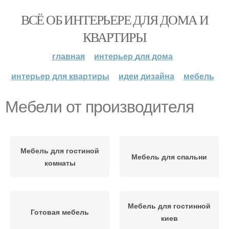
ВСЁ ОБ ИНТЕРЬЕРЕ ДЛЯ ДОМА И
КВАРТИРЫ
главная
интерьер для дома
интерьер для квартиры
идеи дизайна
мебель
Мебели от производителя
Мебель для гостиной
Мебель для спальни
комнаты
Мебель для гостинной
Готовая мебель
киев