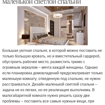
маленькой светлой спальни
Большая уютная спальня, в которой можно поставить не
только большую кровать, но и вместительный гардероб,
обустроить рабочее место, разместить трюмо с
огромным зеркалом – мечта каждой женщины. Однако
если планировка домовладений предусматривает только
маленькую комнату, отведенную под спальню, не нужно
расстраиваться. Дизайн маленькой светлой спальни –
задача не из легких, но ее реализация выполнима. В
малогабаритной комнате нужно решить сразу две
проблемы – поставить все самые нужные вещи, при