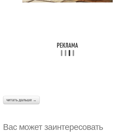
читать дальше →
Вас может заинтересовать