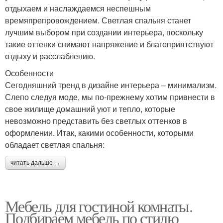
отдыхаем и наслаждаемся неспешным
времяпрепровождением. Светлая спальня станет
лучшим выбором при создании интерьера, поскольку
такие оттенки снимают напряжение и благоприятствуют
отдыху и расслаблению.
Особенности
Сегодняшний тренд в дизайне интерьера – минимализм.
Слепо следуя моде, мы по-прежнему хотим привнести в
свое жилище домашний уют и тепло, которые
невозможно представить без светлых оттенков в
оформлении. Итак, какими особенности, которыми
обладает светлая спальня:
читать дальше →
Мебель для гостиной комнаты.
Подбираем мебель по стилю