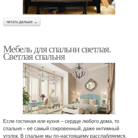
читать дальше →
Мебель для спальни светлая.
Светлая спальня
Если гостиная или кухня – сердце любого дома, то
спальня – её самый сокровенный, даже интимный
уголок. В спальне мы по-настоящему расслабляемся,