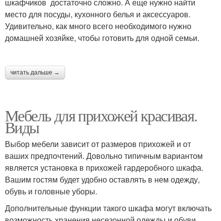
шкафчиков достаточно сложно. А еще нужно найти
место для посуды, кухонного белья и аксессуаров.
Удивительно, как много всего необходимого нужно
домашней хозяйке, чтобы готовить для одной семьи.
читать дальше →
Мебель для прихожей красивая.
Виды
Выбор мебели зависит от размеров прихожей и от
ваших предпочтений. Довольно типичным вариантом
является установка в прихожей гардеробного шкафа.
Вашим гостям будет удобно оставлять в нем одежду,
обувь и головные уборы.
Дополнительные функции такого шкафа могут включать
возможность хранения несезонной одежды и обуви.