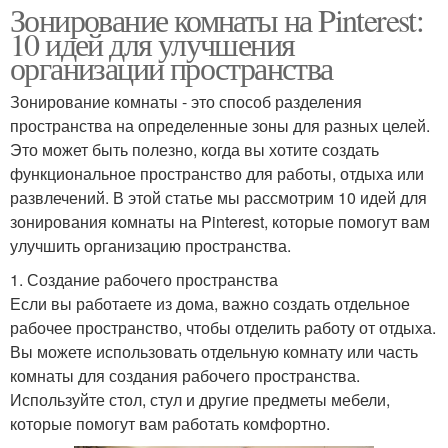
Зонирование комнаты на Pinterest:
10 идей для улучшения
организации пространства
Зонирование комнаты - это способ разделения
пространства на определенные зоны для разных целей.
Это может быть полезно, когда вы хотите создать
функциональное пространство для работы, отдыха или
развлечений. В этой статье мы рассмотрим 10 идей для
зонирования комнаты на Pinterest, которые помогут вам
улучшить организацию пространства.
1. Создание рабочего пространства
Если вы работаете из дома, важно создать отдельное
рабочее пространство, чтобы отделить работу от отдыха.
Вы можете использовать отдельную комнату или часть
комнаты для создания рабочего пространства.
Используйте стол, стул и другие предметы мебели,
которые помогут вам работать комфортно.