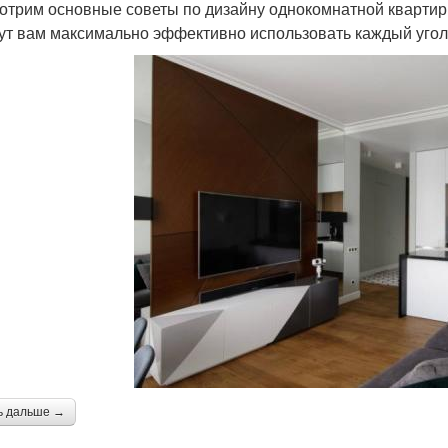
отрим основные советы по дизайну однокомнатной квартир
ут вам максимально эффективно использовать каждый угол
ь дальше →