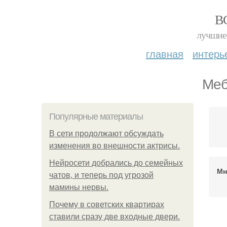
В
лучшие 
главная
интерь
Меб
Популярные материалы
В сети продолжают обсуждать
изменения во внешности актрисы.
Нейросети добрались до семейных
Мн
чатов, и теперь под угрозой
мамины нервы.
Почему в советских квартирах
ставили сразу две входные двери.