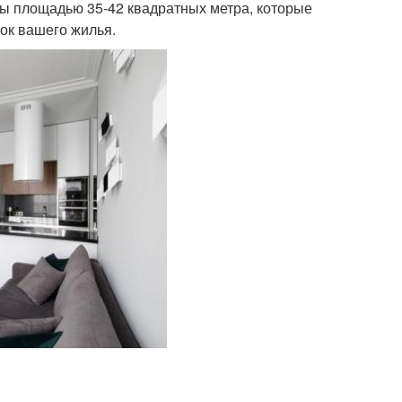
ы площадью 35-42 квадратных метра, которые
ок вашего жилья.