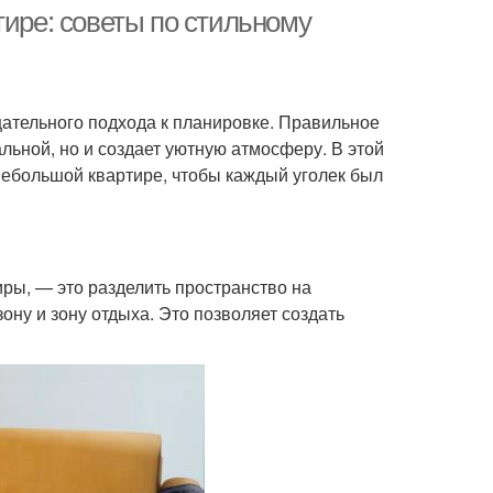
тире: советы по стильному
щательного подхода к планировке. Правильное
льной, но и создает уютную атмосферу. В этой
 небольшой квартире, чтобы каждый уголек был
ры, — это разделить пространство на
ну и зону отдыха. Это позволяет создать