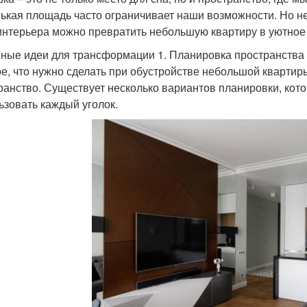
ькая площадь часто ограничивает наши возможности. Но н
интерьера можно превратить небольшую квартиру в уютное
ные идеи для трансформации 1. Планировка пространства
е, что нужно сделать при обустройстве небольшой квартир
ранство. Существует несколько вариантов планировки, ко
ьзовать каждый уголок.