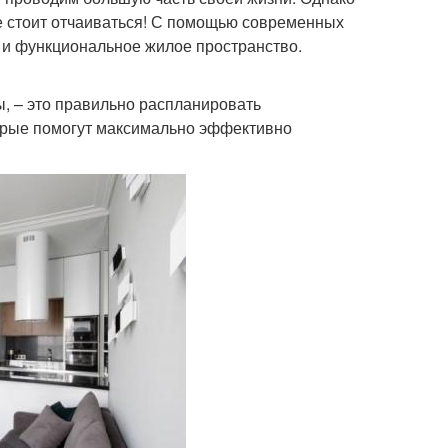
е стоит отчаиваться! С помощью современных
 и функциональное жилое пространство.
ы, – это правильно распланировать
торые помогут максимально эффективно