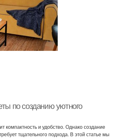
еты по созданию уютного
ит компактность и удобство. Однако создание
ребует тщательного подхода. В этой статье мы