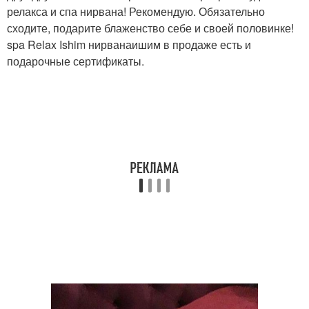
релакса и спа нирвана! Рекомендую. Обязательно
сходите, подарите блаженство себе и своей половинке!
spa Relax Ishim нирванаишим в продаже есть и
подарочные сертификаты.