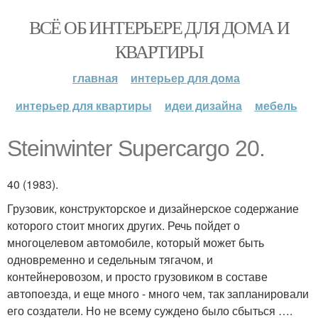
ВСЁ ОБ ИНТЕРЬЕРЕ ДЛЯ ДОМА И
КВАРТИРЫ
главная
интерьер для дома
интерьер для квартиры
идеи дизайна
мебель
Steinwinter Supercargo 20.
40 (1983).
Грузовик, конструкторское и дизайнерское содержание
которого стоит многих других. Речь пойдет о
многоцелевом автомобиле, который может быть
одновременно и седельным тягачом, и
контейнеровозом, и просто грузовиком в составе
автопоезда, и еще много - много чем, так запланировали
его создатели. Но не всему суждено было сбыться ….