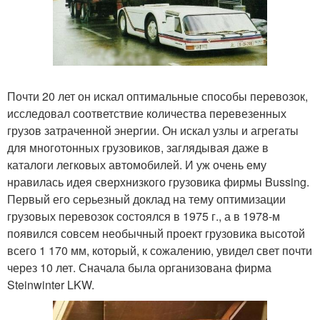
Почти 20 лет он искал оптимальные способы перевозок,
исследовал соответствие количества перевезенных
грузов затраченной энергии. Он искал узлы и агрегаты
для многотонных грузовиков, заглядывая даже в
каталоги легковых автомобилей. И уж очень ему
нравилась идея сверхнизкого грузовика фирмы Bussing.
Первый его серьезный доклад на тему оптимизации
грузовых перевозок состоялся в 1975 г., а в 1978-м
появился совсем необычный проект грузовика высотой
всего 1 170 мм, который, к сожалению, увидел свет почти
через 10 лет. Сначала была организована фирма
Steinwinter LKW.