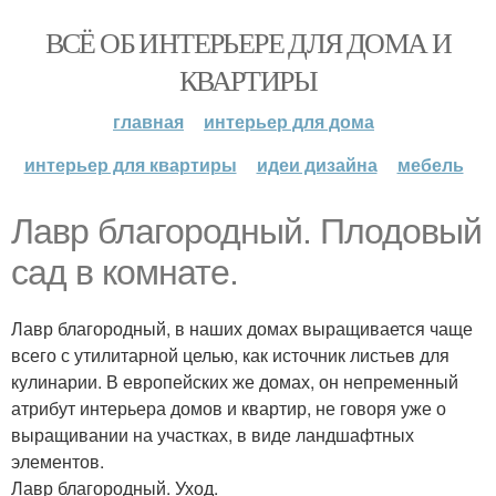
ВСЁ ОБ ИНТЕРЬЕРЕ ДЛЯ ДОМА И
КВАРТИРЫ
главная
интерьер для дома
интерьер для квартиры
идеи дизайна
мебель
Лавр благородный. Плодовый
сад в комнате.
Лавр благородный, в наших домах выращивается чаще
всего с утилитарной целью, как источник листьев для
кулинарии. В европейских же домах, он непременный
атрибут интерьера домов и квартир, не говоря уже о
выращивании на участках, в виде ландшафтных
элементов.
Лавр благородный. Уход.