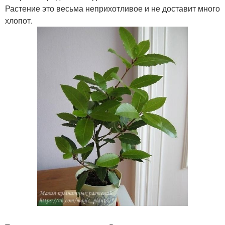
Растение это весьма неприхотливое и не доставит много
хлопот.