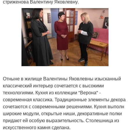
стриженова Валентину Яковлевну.
Отныне в жилище Валентины Яковлевны изысканный
классический интерьер сочетается с высокими
технологиями. Кухня из коллекции "Верона" -
современная классика. Традиционные элементы декора
сочетаются с современными решениями. Кухня выполн
широкие модули, открытые ниши, декоративные полки
придают ей особую выразительность. Столешница из
искусственного камня сделана.