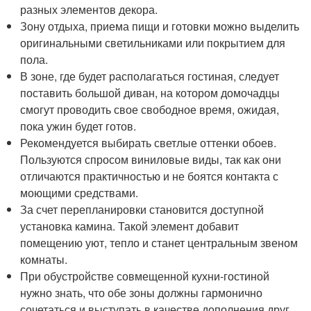
разных элементов декора.
Зону отдыха, приема пищи и готовки можно выделить
оригинальными светильниками или покрытием для
пола.
В зоне, где будет располагаться гостиная, следует
поставить большой диван, на котором домочадцы
смогут проводить свое свободное время, ожидая,
пока ужин будет готов.
Рекомендуется выбирать светлые оттенки обоев.
Пользуются спросом виниловые виды, так как они
отличаются практичностью и не боятся контакта с
моющими средствами.
За счет перепланировки становится доступной
установка камина. Такой элемент добавит
помещению уют, тепло и станет центральным звеном
комнаты.
При обустройстве совмещенной кухни-гостиной
нужно знать, что обе зоны должны гармонично
сочетаться и выступать в качестве дополнения друг