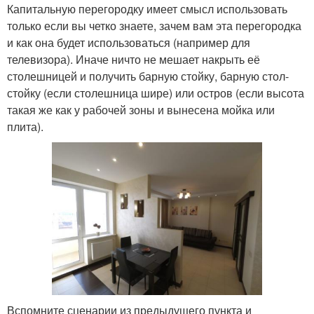
Капитальную перегородку имеет смысл использовать
только если вы четко знаете, зачем вам эта перегородка
и как она будет использоваться (например для
телевизора). Иначе ничто не мешает накрыть её
столешницей и получить барную стойку, барную стол-
стойку (если столешница шире) или остров (если высота
такая же как у рабочей зоны и вынесена мойка или
плита).
Вспомните сценарии из предыдущего пункта и