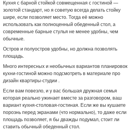
Кухня с барной стойкой совмещенная с гостиной —
золотой стандарт, но я советую всегда делать стойку
шире, если позволяет место. Тогда её можно
использовать как полноценный обеденный стол, а
современные барные стулья не менее удобны, чем
обычные.
Остров и полуостров удобны, но должна позволять
площадь.
Много интересных и необычных вариантов планировок
кухни-гостиной можно подсмотреть в материале про
дизайн квартиры-студии .
Если вам повезло, и у вас большая дружная семья
которая реально ужинает вместе за разговором, ваш
вариант кухня-столовая-гостиная. Если же вы кушаете
порознь перед экранами (что нормально), то даже если
площадь позволяет, я бы дважды подумал, стоит ли
ставить обычный обеденный стол.