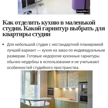
Как отделить кухню в маленькой
студии. Какой гарнитур выбрать для
квартиры студии
Для небольшой студии с нестандартной планировкой
лучший вариант — кухня на заказ по индивидуальным
размерам. Готовые недорогие кухонные гарнитуры
обычно неудобны в использовании и не учитывают
особенностей студийного пространства.