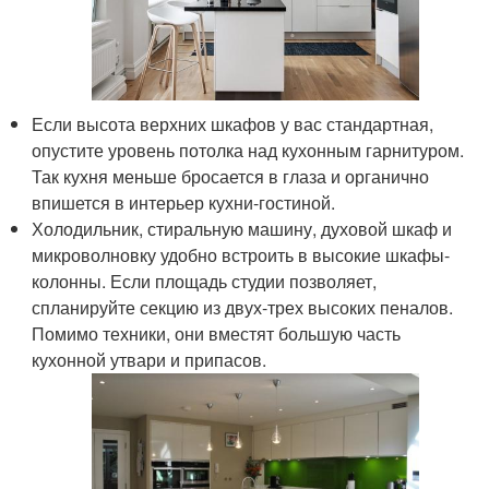
Если высота верхних шкафов у вас стандартная,
опустите уровень потолка над кухонным гарнитуром.
Так кухня меньше бросается в глаза и органично
впишется в интерьер кухни-гостиной.
Холодильник, стиральную машину, духовой шкаф и
микроволновку удобно встроить в высокие шкафы-
колонны. Если площадь студии позволяет,
спланируйте секцию из двух-трех высоких пеналов.
Помимо техники, они вместят большую часть
кухонной утвари и припасов.