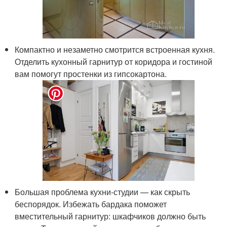
Компактно и незаметно смотрится встроенная кухня.
Отделить кухонный гарнитур от коридора и гостиной
вам помогут простенки из гипсокартона.
Большая проблема кухни-студии — как скрыть
беспорядок. Избежать бардака поможет
вместительный гарнитур: шкафчиков должно быть