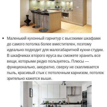
Маленький кухонный гарнитур с высокими шкафами
до самого потолка более вместителен, поэтому
идеально подходит для малогабаритной кухни-студии.
В шкафчиках второго яруса вы сможете хранить все
вещи, которыми редко пользуетесь. Плюсы —
функционально, аккуратно, сверху не скапливается
пыль, красивый стык с потолочным карнизом, потолок
зрительно кажется выше.