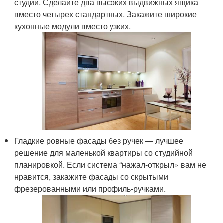
студии. Сделайте два высоких выдвижных ящика
вместо четырех стандартных. Закажите широкие
кухонные модули вместо узких.
Гладкие ровные фасады без ручек — лучшее
решение для маленькой квартиры со студийной
планировкой. Если система “нажал-открыл» вам не
нравится, закажите фасады со скрытыми
фрезерованными или профиль-ручками.