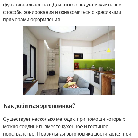
функциональностью. Для этого следует изучить все
способы зонирования и ознакомиться с красивыми
примерами оформления.
Как добиться эргономики?
Существует несколько методик, при помощи которых
можно соединить вместе кухонное и гостиное
пространство. Правильная эргономика достигается при