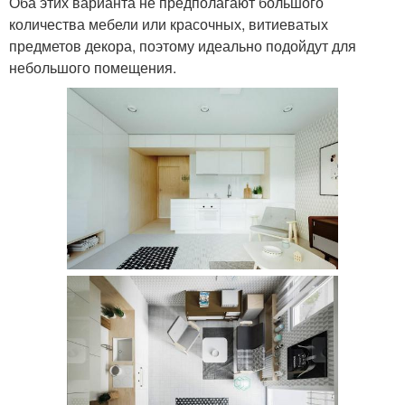
Оба этих варианта не предполагают большого
количества мебели или красочных, витиеватых
предметов декора, поэтому идеально подойдут для
небольшого помещения.