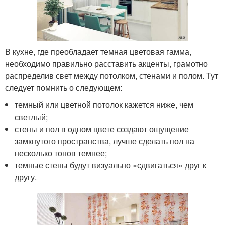
В кухне, где преобладает темная цветовая гамма,
необходимо правильно расставить акценты, грамотно
распределив свет между потолком, стенами и полом. Тут
следует помнить о следующем:
темный или цветной потолок кажется ниже, чем
светлый;
стены и пол в одном цвете создают ощущение
замкнутого пространства, лучше сделать пол на
несколько тонов темнее;
темные стены будут визуально «сдвигаться» друг к
другу.