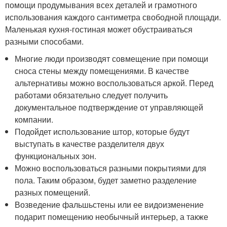
помощи продумывания всех деталей и грамотного
использования каждого сантиметра свободной площади.
Маленькая кухня-гостиная может обустраиваться
разными способами.
Многие люди производят совмещение при помощи
сноса стены между помещениями. В качестве
альтернативы можно воспользоваться аркой. Перед
работами обязательно следует получить
документальное подтверждение от управляющей
компании.
Подойдет использование штор, которые будут
выступать в качестве разделителя двух
функциональных зон.
Можно воспользоваться разными покрытиями для
пола. Таким образом, будет заметно разделение
разных помещений.
Возведение фальшьстены или ее видоизменение
подарит помещению необычный интерьер, а также