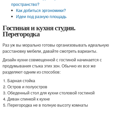
пространство?
Как добиться эргономики?
Идеи под разную площадь
Гостиная и кухня студия.
Перегородка
Раз уж вы морально готовы организовывать идеальную
расстановку мебели, давайте смотреть варианты.
Дизайн кухни совмещенной с гостиной начинается с
продумывания стыка этих зон. Обычно их все же
разделяют одним из способов:
Барная стойка
Остров и полуостров
Обеденный стол для кухни столовой гостиной
Диван спинкой к кухне
Перегородка не в полную высоту комнаты