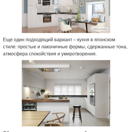
Еще один подходящий вариант – кухня в японском
стиле: простые и лаконичные формы, сдержанные тона,
атмосфера спокойствия и умиротворения.