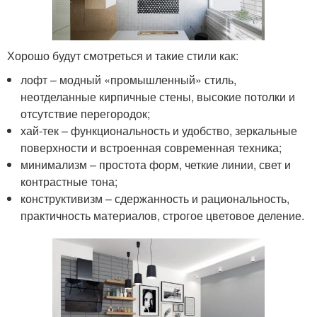
Хорошо будут смотреться и такие стили как:
лофт – модный «промышленный» стиль,
неотделанные кирпичные стены, высокие потолки и
отсутствие перегородок;
хай-тек – функциональность и удобство, зеркальные
поверхности и встроенная современная техника;
минимализм – простота форм, четкие линии, свет и
контрастные тона;
конструктивизм – сдержанность и рациональность,
практичность материалов, строгое цветовое деление.