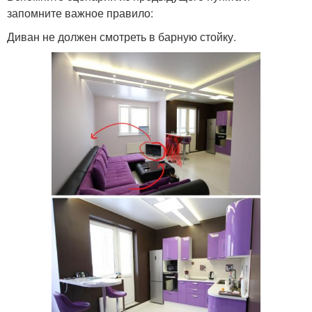
запомните важное правило:
Диван не должен смотреть в барную стойку.