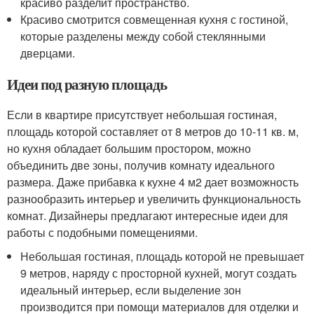
красиво разделит пространство.
Красиво смотрится совмещенная кухня с гостиной,
которые разделены между собой стеклянными
дверцами.
Идеи под разную площадь
Если в квартире присутствует небольшая гостиная,
площадь которой составляет от 8 метров до 10-11 кв. м,
но кухня обладает большим простором, можно
объединить две зоны, получив комнату идеального
размера. Даже прибавка к кухне 4 м2 дает возможность
разнообразить интерьер и увеличить функциональность
комнат. Дизайнеры предлагают интересные идеи для
работы с подобными помещениями.
Небольшая гостиная, площадь которой не превышает
9 метров, наряду с просторной кухней, могут создать
идеальный интерьер, если выделение зон
производится при помощи материалов для отделки и