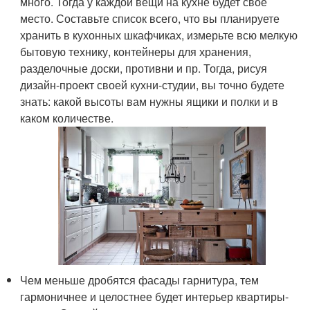
много. Тогда у каждой вещи на кухне будет свое
место. Составьте список всего, что вы планируете
хранить в кухонных шкафчиках, измерьте всю мелкую
бытовую технику, контейнеры для хранения,
разделочные доски, противни и пр. Тогда, рисуя
дизайн-проект своей кухни-студии, вы точно будете
знать: какой высоты вам нужны ящики и полки и в
каком количестве.
Чем меньше дробятся фасады гарнитура, тем
гармоничнее и целостнее будет интерьер квартиры-