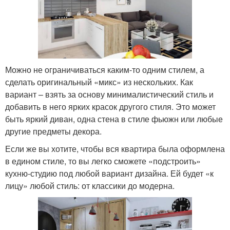
Можно не ограничиваться каким-то одним стилем, а
сделать оригинальный «микс» из нескольких. Как
вариант – взять за основу минималистический стиль и
добавить в него ярких красок другого стиля. Это может
быть яркий диван, одна стена в стиле фьюжн или любые
другие предметы декора.
Если же вы хотите, чтобы вся квартира была оформлена
в едином стиле, то вы легко сможете «подстроить»
кухню-студию под любой вариант дизайна. Ей будет «к
лицу» любой стиль: от классики до модерна.