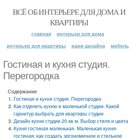
ВСЁ ОБ ИНТЕРЬЕРЕ ДЛЯ ДОМА И
КВАРТИРЫ
главная
интерьер для дома
интерьер для квартиры
идеи дизайна
мебель
Гостиная и кухня студия.
Перегородка
Содержание
Гостиная и кухня студия. Перегородка
Как отделить кухню в маленькой студии. Какой
гарнитур выбрать для квартиры студии
Дизайн кухни студии 20 кв м. Выбор стиля и цвета
Кухня гостиная маленькая. Маленькая кухня-
гостиная: как создать эргономичное и стильное