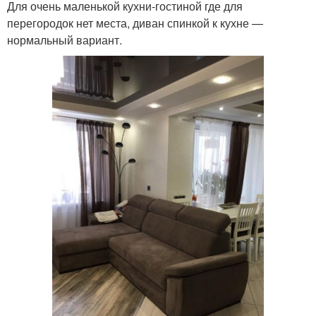
Для очень маленькой кухни-гостиной где для
перегородок нет места, диван спинкой к кухне —
нормальный вариант.