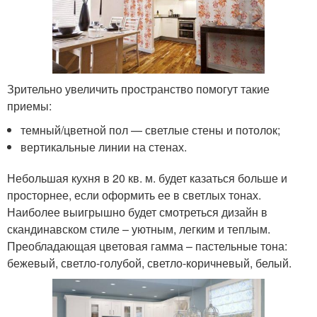
Зрительно увеличить пространство помогут такие
приемы:
темный/цветной пол — светлые стены и потолок;
вертикальные линии на стенах.
Небольшая кухня в 20 кв. м. будет казаться больше и
просторнее, если оформить ее в светлых тонах.
Наиболее выигрышно будет смотреться дизайн в
скандинавском стиле – уютным, легким и теплым.
Преобладающая цветовая гамма – пастельные тона:
бежевый, светло-голубой, светло-коричневый, белый.