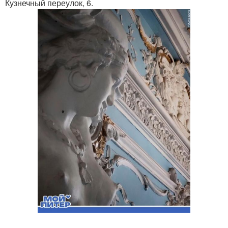
Кузнечный переулок, 6.