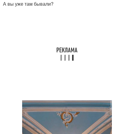
А вы уже там бывали?