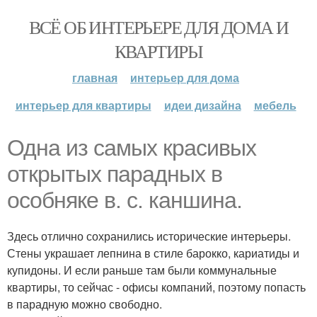
ВСЁ ОБ ИНТЕРЬЕРЕ ДЛЯ ДОМА И
КВАРТИРЫ
главная
интерьер для дома
интерьер для квартиры
идеи дизайна
мебель
Одна из самых красивых
открытых парадных в
особняке в. с. каншина.
Здесь отлично сохранились исторические интерьеры.
Стены украшает лепнина в стиле барокко, кариатиды и
купидоны. И если раньше там были коммунальные
квартиры, то сейчас - офисы компаний, поэтому попасть
в парадную можно свободно.