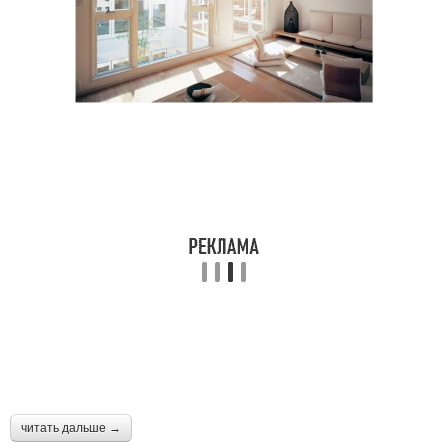
читать дальше →