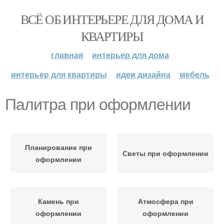
ВСЁ ОБ ИНТЕРЬЕРЕ ДЛЯ ДОМА И
КВАРТИРЫ
главная
интерьер для дома
интерьер для квартиры
идеи дизайна
мебель
Палитра при оформлении
Планирование при
Светы при оформлении
оформлении
Камень при
Атмосфера при
оформлении
оформлении