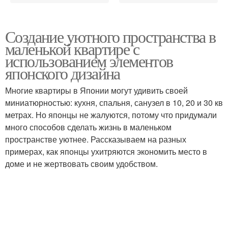
Создание уютного пространства в
маленькой квартире с
использованием элементов
японского дизайна
Многие квартиры в Японии могут удивить своей
миниатюрностью: кухня, спальня, санузел в 10, 20 и 30 кв
метрах. Но японцы не жалуются, потому что придумали
много способов сделать жизнь в маленьком
пространстве уютнее. Рассказываем на разных
примерах, как японцы ухитряются экономить место в
доме и не жертвовать своим удобством.