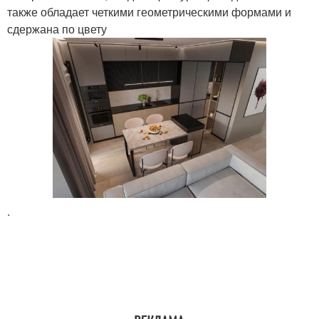
также обладает четкими геометрическими формами и
сдержана по цвету
.