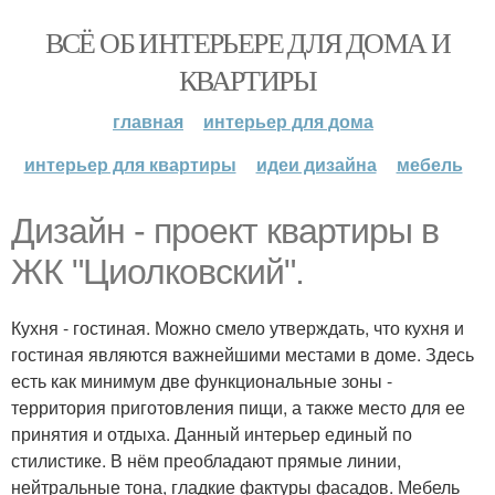
ВСЁ ОБ ИНТЕРЬЕРЕ ДЛЯ ДОМА И
КВАРТИРЫ
главная
интерьер для дома
интерьер для квартиры
идеи дизайна
мебель
Дизайн - проект квартиры в
ЖК "Циолковский".
Кухня - гостиная. Можно смело утверждать, что кухня и
гостиная являются важнейшими местами в доме. Здесь
есть как минимум две функциональные зоны -
территория приготовления пищи, а также место для ее
принятия и отдыха. Данный интерьер единый по
стилистике. В нём преобладают прямые линии,
нейтральные тона, гладкие фактуры фасадов. Мебель