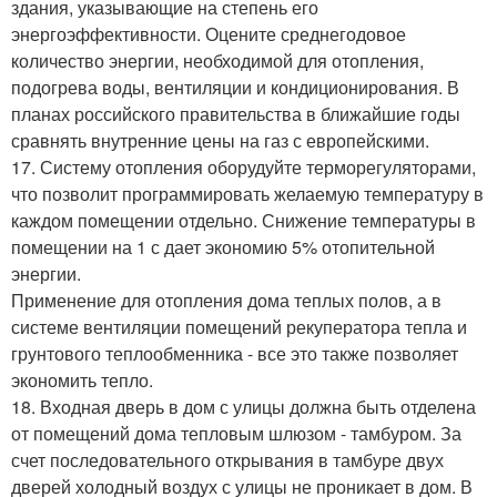
здания, указывающие на степень его
энергоэффективности. Оцените среднегодовое
количество энергии, необходимой для отопления,
подогрева воды, вентиляции и кондиционирования. В
планах российского правительства в ближайшие годы
сравнять внутренние цены на газ с европейскими.
17. Систему отопления оборудуйте терморегуляторами,
что позволит программировать желаемую температуру в
каждом помещении отдельно. Снижение температуры в
помещении на 1 с дает экономию 5% отопительной
энергии.
Применение для отопления дома теплых полов, а в
системе вентиляции помещений рекуператора тепла и
грунтового теплообменника - все это также позволяет
экономить тепло.
18. Входная дверь в дом с улицы должна быть отделена
от помещений дома тепловым шлюзом - тамбуром. За
счет последовательного открывания в тамбуре двух
дверей холодный воздух с улицы не проникает в дом. В