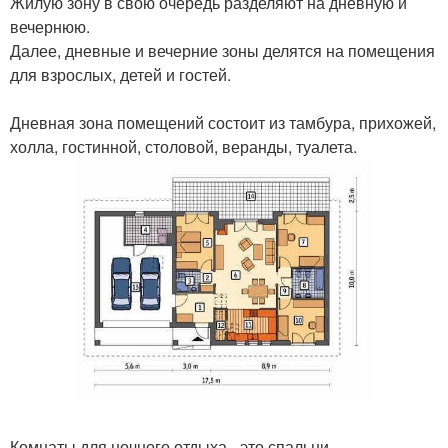
Жилую зону в свою очередь разделяют на дневную и
вечернюю.
Далее, дневные и вечерние зоны делятся на помещения
для взрослых, детей и гостей.
Дневная зона помещений состоит из тамбура, прихожей,
холла, гостинной, столовой, веранды, туалета.
Комнаты для ночного отдыха - это спальни,