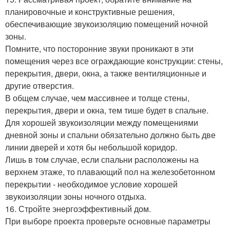
планировочные и конструктивные решения,
обеспечивающие звукоизоляцию помещений ночной
зоны.
Помните, что посторонние звуки проникают в эти
помещения через все ограждающие конструкции: стены,
перекрытия, двери, окна, а также вентиляционные и
другие отверстия.
В общем случае, чем массивнее и толще стены,
перекрытия, двери и окна, тем тише будет в спальне.
Для хорошей звукоизоляции между помещениями
дневной зоны и спальни обязательно должно быть две
линии дверей и хотя бы небольшой коридор.
Лишь в том случае, если спальни расположены на
верхнем этаже, то плавающий пол на железобетонном
перекрытии - необходимое условие хорошей
звукоизоляции зоны ночного отдыха.
16. Стройте энергоэффективный дом.
При выборе проекта проверьте основные параметры