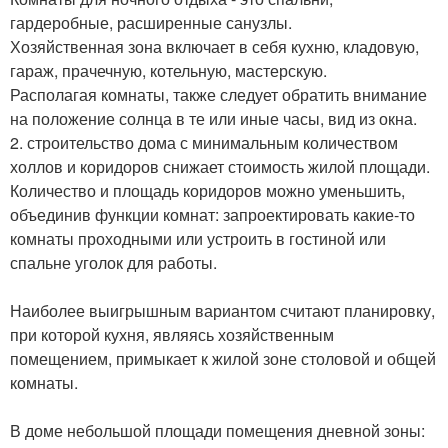
гардеробные, расширенные санузлы.
Хозяйственная зона включает в себя кухню, кладовую,
гараж, прачечную, котельную, мастерскую.
Располагая комнаты, также следует обратить внимание
на положение солнца в те или иные часы, вид из окна.
2. строительство дома с минимальным количеством
холлов и коридоров снижает стоимость жилой площади.
Количество и площадь коридоров можно уменьшить,
объединив функции комнат: запроектировать какие-то
комнаты проходными или устроить в гостиной или
спальне уголок для работы.
Наиболее выигрышным вариантом считают планировку,
при которой кухня, являясь хозяйственным
помещением, примыкает к жилой зоне столовой и общей
комнаты.
В доме небольшой площади помещения дневной зоны: