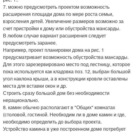
7. можно предусмотреть проектом возможность
расширения площади дома по мере роста семьи,
взросления детей. Увеличение размеров возможно за
счет пристройки к дому или обустройства мансарды.
В любом случае вариант расширения следует
предусмотреть заранее.
Например, проект планировки дома на рис. 1
предусматривает возможность обустройства мансарды.
Для этого зарезервировано место под лестницу, которое
пока используется как кладовка поз. 12, выбран большой
угол наклона крыши, а в конструкции кровли оставлены
места для вставки окон и др.
Строить сразу большой дом без необходимости
нерационально.
8. камин обычно располагают в "Общих" комнатах
(столовой, гостиной. Необходим ли в доме камин и где,
необходимо определить до выбора проекта.
Устройство камина в уже построенном доме потребует