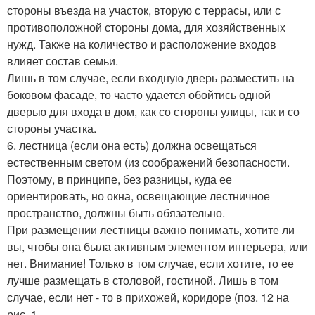
стороны въезда на участок, вторую с террасы, или с
противоположной стороны дома, для хозяйственных
нужд. Также на количество и расположение входов
влияет состав семьи.
Лишь в том случае, если входную дверь разместить на
боковом фасаде, то часто удается обойтись одной
дверью для входа в дом, как со стороны улицы, так и со
стороны участка.
6. лестница (если она есть) должна освещаться
естественным светом (из соображений безопасности.
Поэтому, в принципе, без разницы, куда ее
ориентировать, но окна, освещающие лестничное
пространство, должны быть обязательно.
При размещении лестницы важно понимать, хотите ли
вы, чтобы она была активным элементом интерьера, или
нет. Внимание! Только в том случае, если хотите, то ее
лучше размещать в столовой, гостиной. Лишь в том
случае, если нет - то в прихожей, коридоре (поз. 12 на
рис. 1..