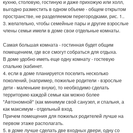
кухню, столовую, гостиную и даже прихожую или холл,
выгодно разместить в одном объеме - общем открытом
пространстве, не разделяемом перегородками, рис. 1..
3. желательно, чтобы семейные пары и другие взрослые
члены семьи имели в доме свои отдельные комнаты.
Самая большая комната - гостинная будет общим
помещением, где все смогут собраться для отдыха.
В доме удобно иметь еще одну комнату - гостевую
спальню (кабинет.
4. если в доме планируется поселить несколько
поколений, (например, пожилые родители - взрослые
дети - маленькие внуки), то необходимо сделать
территорию каждой семьи как можно более
"Автономной" (как минимум свой санузел, и спальня, а
как максимум - отдельный вход.
Причем помещения для пожилых родителей лучше на
первом этаже располагать.
5. в доме лучше сделать две входных двери, одну со