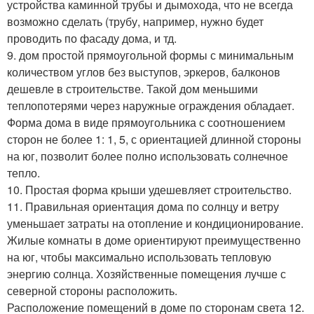
устройства каминной трубы и дымохода, что не всегда
возможно сделать (трубу, например, нужно будет
проводить по фасаду дома, и тд.
9. дом простой прямоугольной формы с минимальным
количеством углов без выступов, эркеров, балконов
дешевле в строительстве. Такой дом меньшими
теплопотерями через наружные ограждения обладает.
Форма дома в виде прямоугольника с соотношением
сторон не более 1: 1, 5, с ориентацией длинной стороны
на юг, позволит более полно использовать солнечное
тепло.
10. Простая форма крыши удешевляет строительство.
11. Правильная ориентация дома по солнцу и ветру
уменьшает затраты на отопление и кондиционирование.
Жилые комнаты в доме ориентируют преимущественно
на юг, чтобы максимально использовать тепловую
энергию солнца. Хозяйственные помещения лучше с
северной стороны расположить.
Расположение помещений в доме по сторонам света 12.