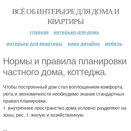
ВСЁ ОБ ИНТЕРЬЕРЕ ДЛЯ ДОМА И
КВАРТИРЫ
главная
интерьер для дома
интерьер для квартиры
идеи дизайна
мебель
Нормы и правила планировки
частного дома, коттеджа.
Чтобы построенный дом стал воплощением комфорта,
уюта и экономичности необходимо знание стандартных
правил планировки:
1. внутреннее пространство дома условно разделяют на
зоны, рис. 1: жилую и хозяйственную.