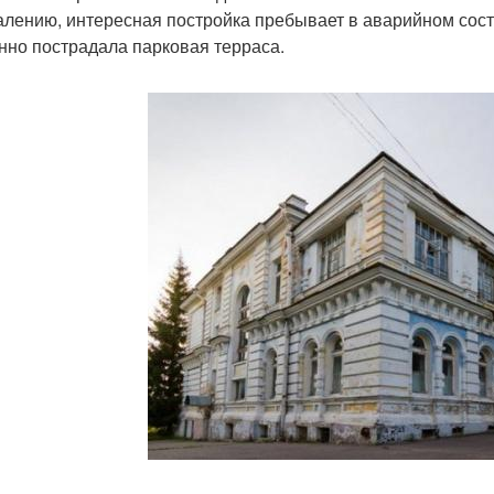
алению, интересная постройка пребывает в аварийном сост
нно пострадала парковая терраса.