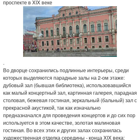
проспекте в XIX веке
.
Во дворце сохранились подлинные интерьеры, среди
которых выделяются парадные залы на 2-ом этаже:
дубовый зал (бывшая библиотека), использовавшийся
как малый концертный зал, картинная галерея, парадная
столовая, бежевая гостиная, зеркальный (бальный) зал с
прекрасной акустикой, так как изначально
предназначался для проведения концертов и до сих пор
используется в этом качестве, золотая малиновая
гостиная. Во всех этих и других залах сохранилась
художественная отделка середины - конца XIX века: