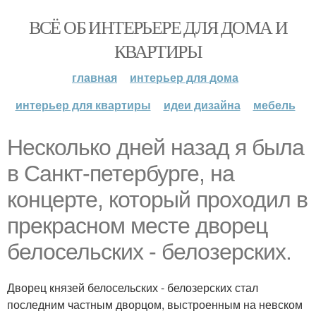
ВСЁ ОБ ИНТЕРЬЕРЕ ДЛЯ ДОМА И
КВАРТИРЫ
главная
интерьер для дома
интерьер для квартиры
идеи дизайна
мебель
Несколько дней назад я была
в Санкт-петербурге, на
концерте, который проходил в
прекрасном месте дворец
белосельских - белозерских.
Дворец князей белосельских - белозерских стал
последним частным дворцом, выстроенным на невском