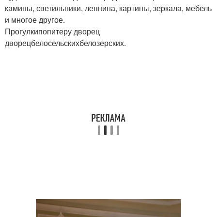
камины, светильники, лепнина, картины, зеркала, мебель
и многое другое.
Прогулкипопитеру дворец
дворецбелосельскихбелозерских.