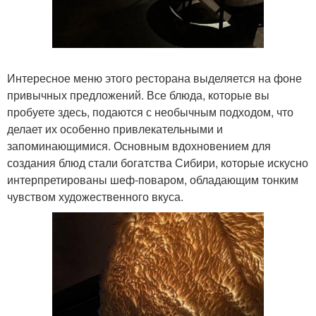
Интересное меню этого ресторана выделяется на фоне
привычных предложений. Все блюда, которые вы
пробуете здесь, подаются с необычным подходом, что
делает их особенно привлекательными и
запоминающимися. Основным вдохновением для
создания блюд стали богатства Сибири, которые искусно
интерпретированы шеф-поваром, обладающим тонким
чувством художественного вкуса.