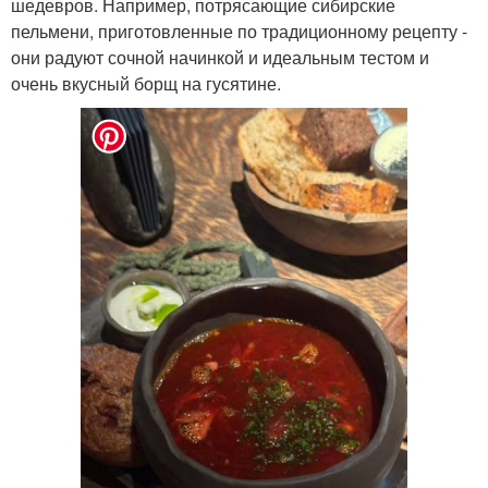
шедевров. Например, потрясающие сибирские
пельмени, приготовленные по традиционному рецепту -
они радуют сочной начинкой и идеальным тестом и
очень вкусный борщ на гусятине.