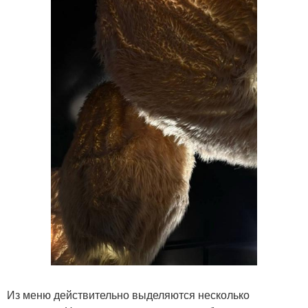
Из меню действительно выделяются несколько