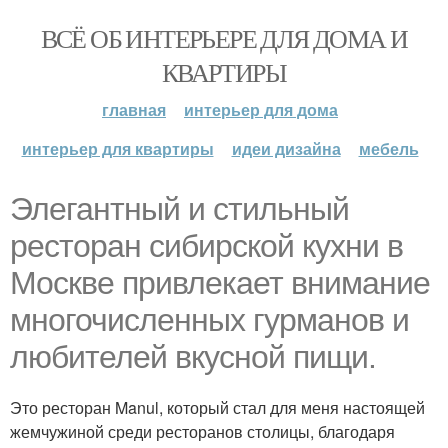
ВСЁ ОБ ИНТЕРЬЕРЕ ДЛЯ ДОМА И
КВАРТИРЫ
главная
интерьер для дома
интерьер для квартиры
идеи дизайна
мебель
Элегантный и стильный
ресторан сибирской кухни в
Москве привлекает внимание
многочисленных гурманов и
любителей вкусной пищи.
Это ресторан Manul, который стал для меня настоящей
жемчужиной среди ресторанов столицы, благодаря