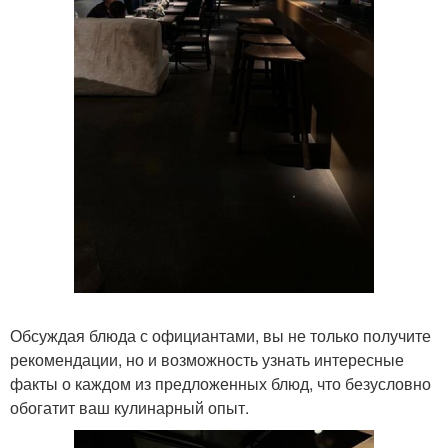
Обсуждая блюда с официантами, вы не только получите
рекомендации, но и возможность узнать интересные
факты о каждом из предложенных блюд, что безусловно
обогатит ваш кулинарный опыт.