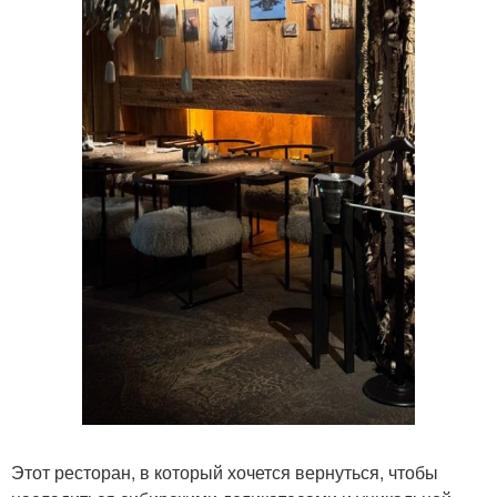
Этот ресторан, в который хочется вернуться, чтобы