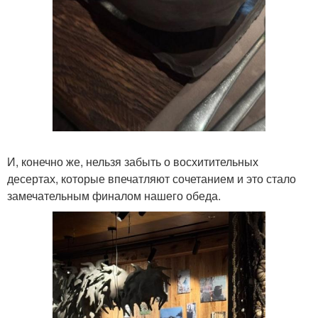
И, конечно же, нельзя забыть о восхитительных
десертах, которые впечатляют сочетанием и это стало
замечательным финалом нашего обеда.