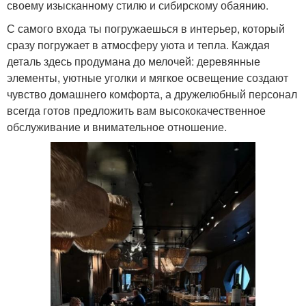
своему изысканному стилю и сибирскому обаянию.
С самого входа ты погружаешься в интерьер, который
сразу погружает в атмосферу уюта и тепла. Каждая
деталь здесь продумана до мелочей: деревянные
элементы, уютные уголки и мягкое освещение создают
чувство домашнего комфорта, а дружелюбный персонал
всегда готов предложить вам высококачественное
обслуживание и внимательное отношение.