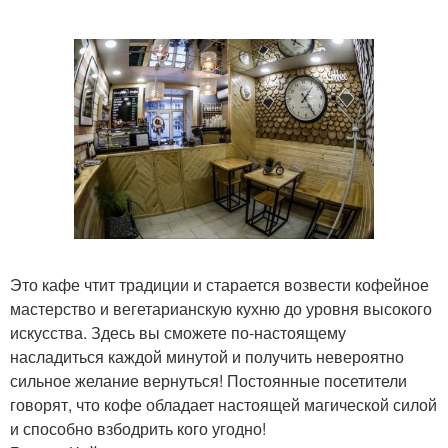
Это кафе чтит традиции и старается возвести кофейное
мастерство и вегетарианскую кухню до уровня высокого
искусства. Здесь вы сможете по-настоящему
насладиться каждой минутой и получить невероятно
сильное желание вернуться! Постоянные посетители
говорят, что кофе обладает настоящей магической силой
и способно взбодрить кого угодно!