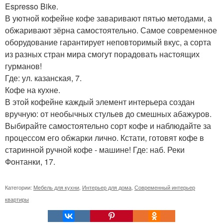
Espresso Bike.
В уютной кофейне кофе заваривают пятью методами, а
обжаривают зёрна самостоятельно. Самое современное
оборудование гарантирует неповторимый вкус, а сорта
из разных стран мира смогут порадовать настоящих
гурманов!
Где: ул. казанская, 7.
Кофе на кухне.
В этой кофейне каждый элемент интерьера создан
вручную: от необычных стульев до смешных абажуров.
Выбирайте самостоятельно сорт кофе и наблюдайте за
процессом его обжарки лично. Кстати, готовят кофе в
старинной ручной кофе - машине! Где: наб. Реки
Фонтанки, 17.
Категории:
Мебель для кухни
,
Интерьер для дома
,
Современный интерьер
квартиры