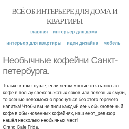
ВСЁ ОБ ИНТЕРЬЕРЕ ДЛЯ ДОМА И
КВАРТИРЫ
главная
интерьер для дома
интерьер для квартиры
идеи дизайна
мебель
Необычные кофейни Санкт-
петербурга.
Только в том случае, если летом многие отказались от
кофе в пользу свежевыжатых соков или полезных смузи,
то осенью невозможно проснуться без этого горячего
напитка! Чтобы вы не пили каждый день обыкновенный
кофе в обыкновенных кофейнях, наш енот_ревизор
нашёл несколько необычных мест!
Grand Cafe Frida.