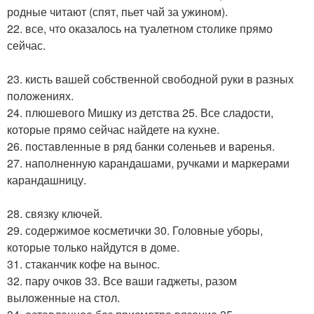
родные читают (спят, пьет чай за ужином).
22. все, что оказалось на туалетном столике прямо
сейчас.
23. кисть вашей собственной свободной руки в разных
положениях.
24. плюшевого Мишку из детства 25. Все сладости,
которые прямо сейчас найдете на кухне.
26. поставленные в ряд банки соленьев и варенья.
27. наполненную карандашами, ручками и маркерами
карандашницу.
28. связку ключей.
29. содержимое косметички 30. Головные уборы,
которые только найдутся в доме.
31. стаканчик кофе на вынос.
32. пару очков 33. Все ваши гаджеты, разом
выложенные на стол.