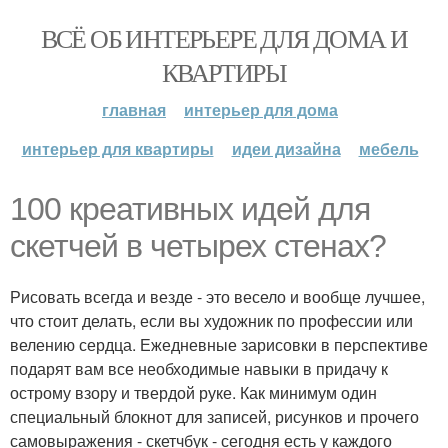
ВСЁ ОБ ИНТЕРЬЕРЕ ДЛЯ ДОМА И
КВАРТИРЫ
главная
интерьер для дома
интерьер для квартиры
идеи дизайна
мебель
100 креативных идей для
скетчей в четырех стенах?
Рисовать всегда и везде - это весело и вообще лучшее,
что стоит делать, если вы художник по профессии или
велению сердца. Ежедневные зарисовки в перспективе
подарят вам все необходимые навыки в придачу к
острому взору и твердой руке. Как минимум один
специальный блокнот для записей, рисунков и прочего
самовыражения - скетчбук - сегодня есть у каждого