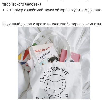
творческого человека.
1. интерьер с любимой точки обзора на уютном диване.
2. уютный диван с противоположной стороны комнаты.