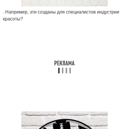
. Например, эти созданы для специалистов индустрии
красоты?