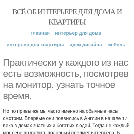
ВСЁ ОБ ИНТЕРЬЕРЕ ДЛЯ ДОМА И
КВАРТИРЫ
главная
интерьер для дома
интерьер для квартиры
идеи дизайна
мебель
Практически у каждого из нас
есть возможность, посмотрев
на монитор, узнать точное
время.
Но по привычке мы часто именно на обычные часы
смотрим. Впервые они появились в Англии в начале 17
века в домах знатных и богатых людей. Тогда не каждый
мог себе позволить подобный предмет интерьера. В