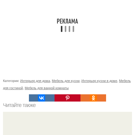
Категории:
Интерьер для дома
,
Мебель для кухни
,
Интерьер кухни в доме
,
Мебель
для гостиной
,
Мебель для ванной комнаты
Читайте также