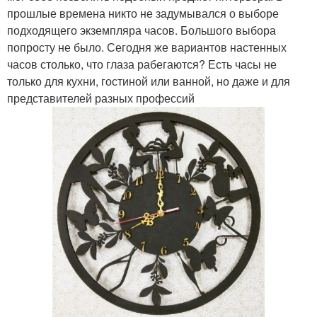
прошлые времена никто не задумывался о выборе
подходящего экземпляра часов. Большого выбора
попросту не было. Сегодня же вариантов настенных
часов столько, что глаза рабегаются? Есть часы не
только для кухни, гостиной или ванной, но даже и для
представителей разных профессий