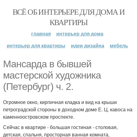
ВСЁ ОБ ИНТЕРЬЕРЕ ДЛЯ ДОМА И
КВАРТИРЫ
главная
интерьер для дома
интерьер для квартиры
идеи дизайна
мебель
Мансарда в бывшей
мастерской художника
(Петербург) ч. 2.
Огромное окно, кирпичная кладка и вид на крыши
петроградской стороны в доходном доме Е. Ц. кавоса на
каменноостровском проспекте.
Сейчас в квартире - большая гостиная - столовая,
детская, спальня, просторная ванная комната,