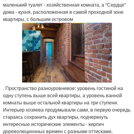
маленький туалет - хозяйственная комната, а "Сердце"
дома - кухня, расположенная в самой проходной зоне
квартиры, с большим островом
. Пространство разноуровневое: уровень гостиной на
одну ступень выше всей квартиры, а уровень ванной
комнаты выше остальной квартиры на три ступени.
Интерьер хозяева продумывали сами, в первую очередь
стараясь сохранить дух квартиры, подчеркнуть
интересные исторические элементы - кирпич
дореволюционных времен с разными оттисками,