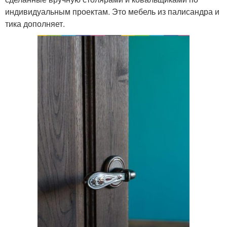
индивидуальным проектам. Это мебель из палисандра и
тика дополняет.