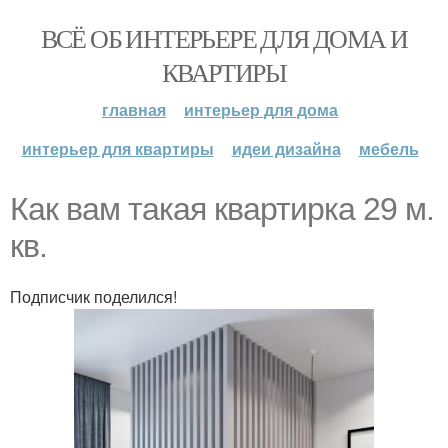
ВСЁ ОБ ИНТЕРЬЕРЕ ДЛЯ ДОМА И
КВАРТИРЫ
главная
интерьер для дома
интерьер для квартиры
идеи дизайна
мебель
Как вам такая квартирка 29 м.
кв.
Подписчик поделился!