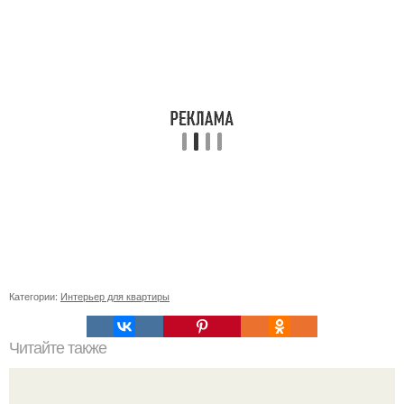
Категории:
Интерьер для квартиры
Читайте также