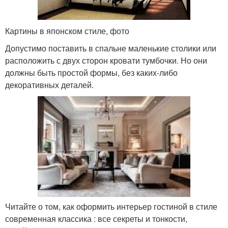
Картины в японском стиле, фото
Допустимо поставить в спальне маленькие столики или
расположить с двух сторон кровати тумбочки. Но они
должны быть простой формы, без каких-либо
декоративных деталей.
Читайте о том, как оформить интерьер гостиной в стиле
современная классика : все секреты и тонкости,