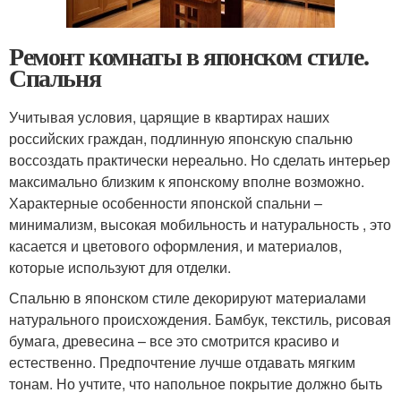
Ремонт комнаты в японском стиле.
Спальня
Учитывая условия, царящие в квартирах наших
российских граждан, подлинную японскую спальню
воссоздать практически нереально. Но сделать интерьер
максимально близким к японскому вполне возможно.
Характерные особенности японской спальни –
минимализм, высокая мобильность и натуральность , это
касается и цветового оформления, и материалов,
которые используют для отделки.
Спальню в японском стиле декорируют материалами
натурального происхождения. Бамбук, текстиль, рисовая
бумага, древесина – все это смотрится красиво и
естественно. Предпочтение лучше отдавать мягким
тонам. Но учтите, что напольное покрытие должно быть