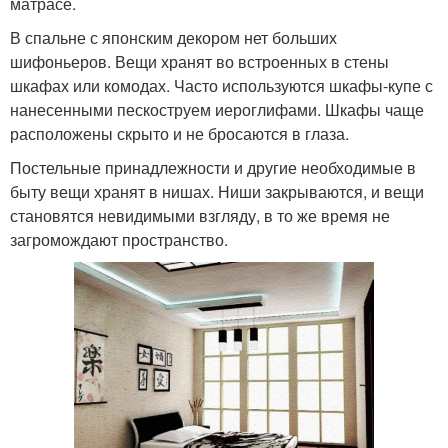
матрасе.
В спальне с японским декором нет больших
шифоньеров. Вещи хранят во встроенных в стены
шкафах или комодах. Часто используются шкафы-купе с
нанесенными пескоструем иероглифами. Шкафы чаще
расположены скрыто и не бросаются в глаза.
Постельные принадлежности и другие необходимые в
быту вещи хранят в нишах. Ниши закрываются, и вещи
становятся невидимыми взгляду, в то же время не
загромождают пространство.