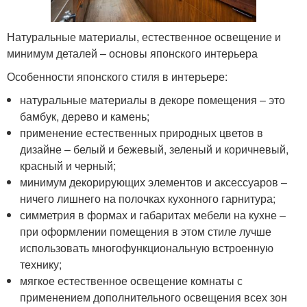
Натуральные материалы, естественное освещение и
минимум деталей – основы японского интерьера
Особенности японского стиля в интерьере:
натуральные материалы в декоре помещения – это
бамбук, дерево и камень;
применение естественных природных цветов в
дизайне – белый и бежевый, зеленый и коричневый,
красный и черный;
минимум декорирующих элементов и аксессуаров –
ничего лишнего на полочках кухонного гарнитура;
симметрия в формах и габаритах мебели на кухне –
при оформлении помещения в этом стиле лучше
использовать многофункциональную встроенную
технику;
мягкое естественное освещение комнаты с
применением дополнительного освещения всех зон