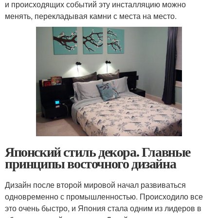
и происходящих событий эту инсталляцию можно
менять, перекладывая камни с места на место.
Японский стиль декора. Главные
принципы восточного дизайна
Дизайн после второй мировой начал развиваться
одновременно с промышленностью. Происходило все
это очень быстро, и Япония стала одним из лидеров в