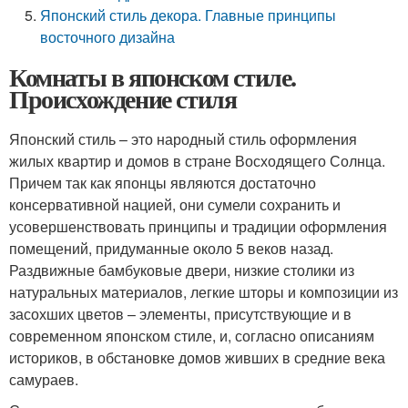
Японский стиль декора. Главные принципы
восточного дизайна
Комнаты в японском стиле.
Происхождение стиля
Японский стиль – это народный стиль оформления
жилых квартир и домов в стране Восходящего Солнца.
Причем так как японцы являются достаточно
консервативной нацией, они сумели сохранить и
усовершенствовать принципы и традиции оформления
помещений, придуманные около 5 веков назад.
Раздвижные бамбуковые двери, низкие столики из
натуральных материалов, легкие шторы и композиции из
засохших цветов – элементы, присутствующие и в
современном японском стиле, и, согласно описаниям
историков, в обстановке домов живших в средние века
самураев.