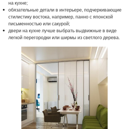
на кухне;
обязательные детали в интерьере, подчеркивающие
стилистику востока, например, панно с японской
письменностью или сакурой;
двери на кухне лучше выбрать выдвижные в виде
легкой перегородки или ширмы из светлого дерева.