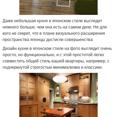
Даже небольшая кухня в японском стиле выглядит
немного больше, чем она есть на самом деле. Не для
кого не секрет, что в плане визуального расширения
пространства японцы достигли совершенства
Дизайн кухни в японском стиле на фото выглядит очень
просто, но функционально, и с этой простотой легко
совместить общий стиль вашей квартиры, например, с
подчеркнутой строгостью минимализма и классики.