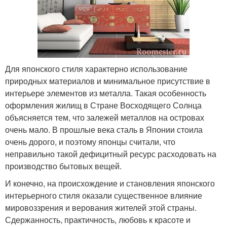
Для японского стиля характерно использование
природных материалов и минимальное присутствие в
интерьере элементов из металла. Такая особенность
оформления жилищ в Стране Восходящего Солнца
объясняется тем, что залежей металлов на островах
очень мало. В прошлые века сталь в Японии стоила
очень дорого, и поэтому японцы считали, что
неправильно такой дефицитный ресурс расходовать на
производство бытовых вещей.
И конечно, на происхождение и становления японского
интерьерного стиля оказали существенное влияние
мировоззрения и верования жителей этой страны.
Сдержанность, практичность, любовь к красоте и