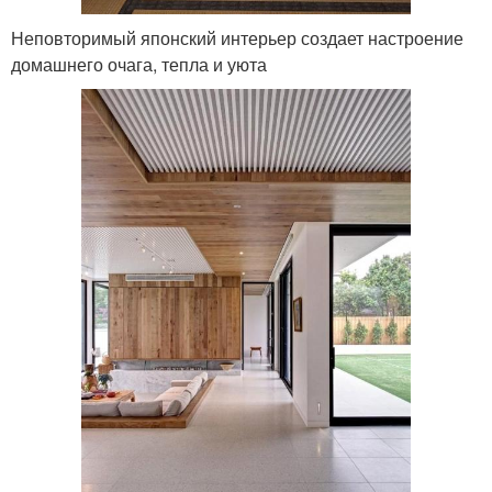
Неповторимый японский интерьер создает настроение
домашнего очага, тепла и уюта