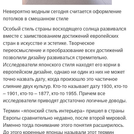
Невероятно модным сегодня считается оформление
потолков в смешанном стиле
Особый стиль страны восходящего солнца развивался
вместе с заимствованием достижений европейских
стран в искусстве и эстетике. Творческое
переосмысление и преобразование всех достижений
позволили дизайну развиваться стремительно.
Исследователи японского стиля находят его корни в
европейском дизайне, однако ни один из них не может
точно назвать дату, когда произошло это частичное
слияние двух культур. Кто-то называет дату 1930, кто-то
– 1901, кто-то – 1877, кто-то 1955. Причем все
исследователи приводят достаточно логичные доводы.
Термин «японский стиль интерьера» пришел в страны
Европы сравнительно недавно, после второй мировой.
Именно тогда понимание этого понятия расширилось.
До этого коренные японцы называли этот термин