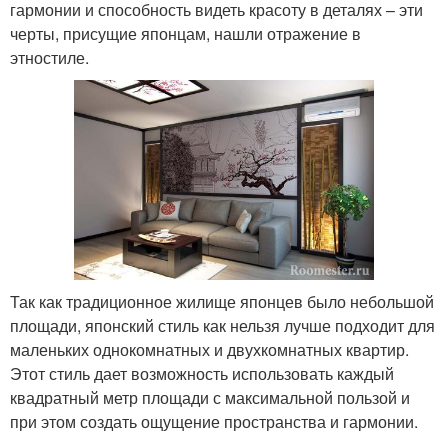
гармонии и способность видеть красоту в деталях – эти
черты, присущие японцам, нашли отражение в
этностиле.
Так как традиционное жилище японцев было небольшой
площади, японский стиль как нельзя лучше подходит для
маленьких однокомнатных и двухкомнатных квартир.
Этот стиль дает возможность использовать каждый
квадратный метр площади с максимальной пользой и
при этом создать ощущение пространства и гармонии.