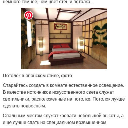
немного темнее, чем цвет стен и потолка .
Потолок в японском стиле, фото
Старайтесь создать в комнате естественное освещение.
В качестве источников искусственного света служат
светильники, расположенные на потолке. Потолок лучше
сделать подвесным.
Спальным местом служат кровати небольшой высоты, а
еще лучше спать на специальном возвышенном