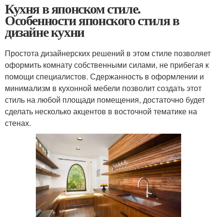
Кухня в японском стиле.
Особенности японского стиля в
дизайне кухни
Простота дизайнерских решений в этом стиле позволяет
оформить комнату собственными силами, не прибегая к
помощи специалистов. Сдержанность в оформлении и
минимализм в кухонной мебели позволит создать этот
стиль на любой площади помещения, достаточно будет
сделать несколько акцентов в восточной тематике на
стенах.