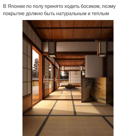
В Японии по полу принято ходить босиком, поэму
покрытие должно быть натуральным и теплым