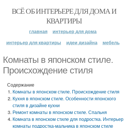
ВСЁ ОБ ИНТЕРЬЕРЕ ДЛЯ ДОМА И
КВАРТИРЫ
главная
интерьер для дома
интерьер для квартиры
идеи дизайна
мебель
Комнаты в японском стиле.
Происхождение стиля
Содержание
Комнаты в японском стиле. Происхождение стиля
Кухня в японском стиле. Особенности японского
стиля в дизайне кухни
Ремонт комнаты в японском стиле. Спальня
Комната в японском стиле для подростка. Интерьер
комнаты подростка-мальчика в японском стиле